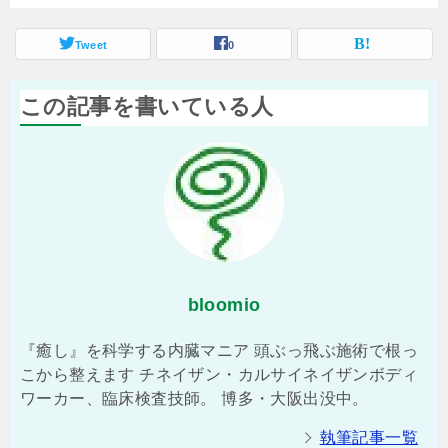
Tweet
0
この記事を書いている人
bloomio
『癒し』を科学する内臓マニア 頭ぶっ飛ぶ施術で根っ
こから整えます チネイザン・カルサイネイザンボディ
ワーカー、臨床検査技師。 博多・大阪出没中。
執筆記事一覧