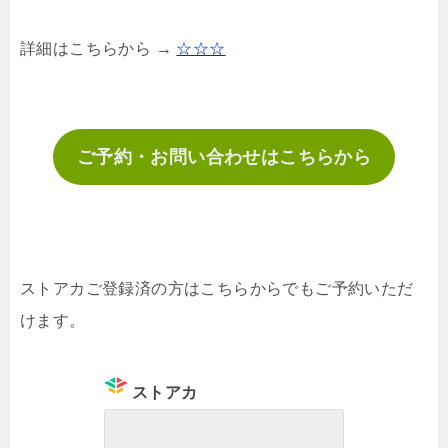
詳細はこちらから →
☆☆☆
ご予約・お問い合わせはこちらから
ストアカご登録済の方はこちらからでもご予約いただ
けます。
ストアカ