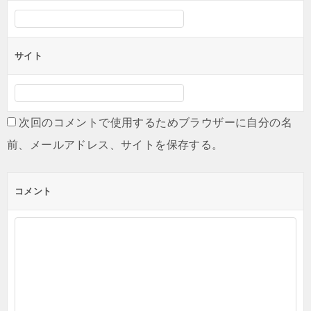
ン
サイト
次回のコメントで使用するためブラウザーに自分の名
前、メールアドレス、サイトを保存する。
コメント