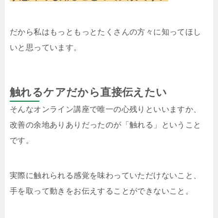
だから私はもっともっとたくさんの方々に知ってほし
いと思っています。
触れるケアだから直接伝えたい
そんなオンライン講座で唯一の心残りといいますか、
改善の余地ありありだったのが「触れる」ということ
です。
実際に触れられる感覚を味わっていただけないこと、
手を取って動きをお伝えすることができないこと。