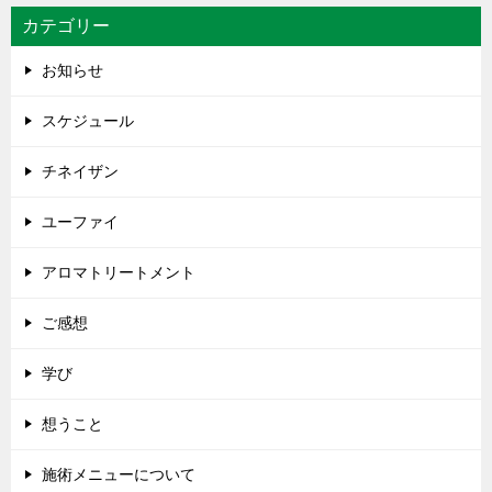
カテゴリー
お知らせ
スケジュール
チネイザン
ユーファイ
アロマトリートメント
ご感想
学び
想うこと
施術メニューについて