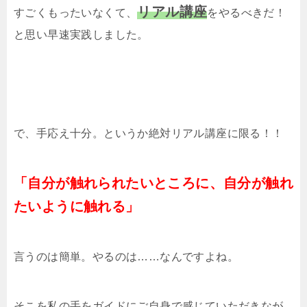
リアル講座
すごくもったいなくて、
をやるべきだ！
と思い早速実践しました。
で、手応え十分。というか絶対リアル講座に限る！！
「自分が触れられたいところに、自分が触れ
たいように触れる」
言うのは簡単。やるのは……なんですよね。
そこを私の手をガイドにご自身で感じていただきなが