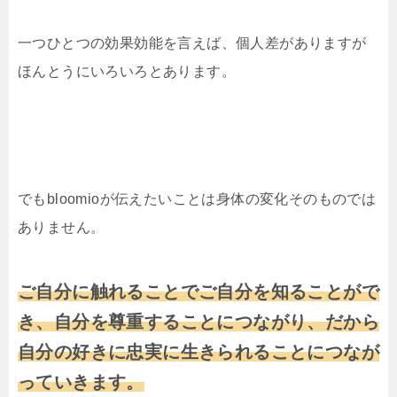
一つひとつの効果効能を言えば、個人差がありますが
ほんとうにいろいろとあります。
でもbloomioが伝えたいことは身体の変化そのものでは
ありません。
ご自分に触れることでご自分を知ることがで
き、自分を尊重することにつながり、だから
自分の好きに忠実に生きられることにつなが
っていきます。