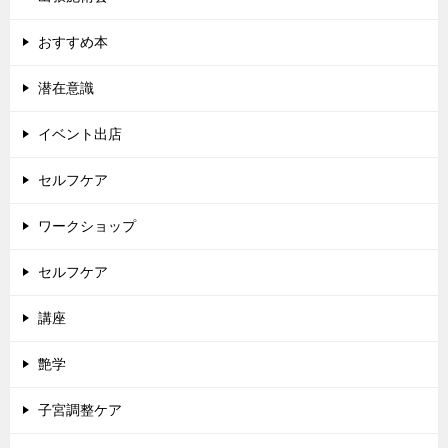
おすすめ本
潜在意識
イベント出店
セルフケア
ワークショップ
セルフケア
講座
艶学
子宮調整ケア