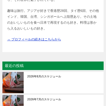
趣味は旅行。アジアが好きで香港歴28回、タイ歴6回、その他
インド、韓国、台湾、シンガポールへ上陸歴あり。その土地
のおいしいものを食べ日本で再現するのも好き。料理は形か
ら入るおいしいもの好き。
→ プロフィールの続きはこちらから
最近の投稿
2026年8月のスケジュール
2026年7月のスケジュール