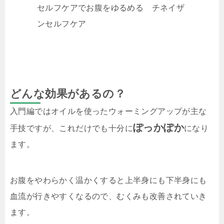
セルフケアでお腹をゆるめる チネイザ
ンセルフケア
どんな効果があるの？
入門編ではオイルを使ったウォーミングアップが主な
ぽっかぽか
手技ですが、これだけでも十分に
になり
ます。
お腹をやわらかく温かくすると上半身にも下半身にも
血流が行きやすくなるので、むくみも改善されていき
ます。