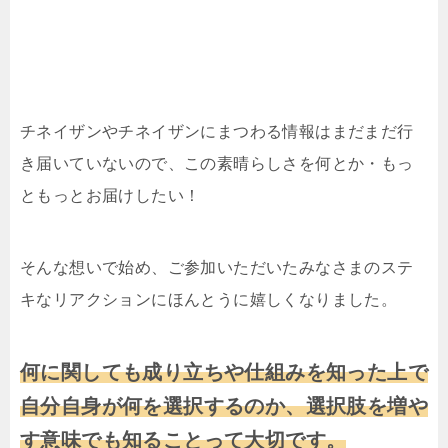
チネイザンやチネイザンにまつわる情報はまだまだ行
き届いていないので、この素晴らしさを何とか・もっ
ともっとお届けしたい！
そんな想いで始め、ご参加いただいたみなさまのステ
キなリアクションにほんとうに嬉しくなりました。
何に関しても成り立ちや仕組みを知った上で
自分自身が何を選択するのか、選択肢を増や
す意味でも知ることって大切です。