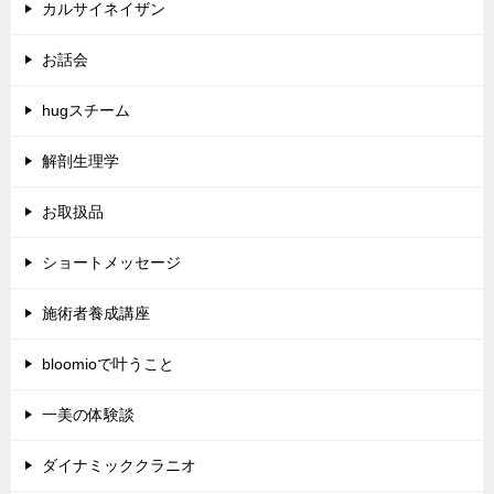
カルサイネイザン
お話会
hugスチーム
解剖生理学
お取扱品
ショートメッセージ
施術者養成講座
bloomioで叶うこと
一美の体験談
ダイナミッククラニオ