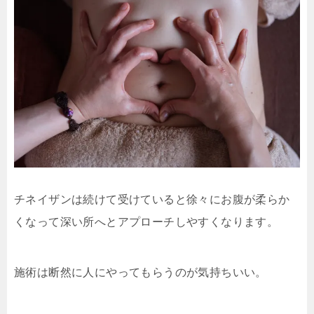
チネイザンは続けて受けていると徐々にお腹が柔らか
くなって深い所へとアプローチしやすくなります。
施術は断然に人にやってもらうのが気持ちいい。