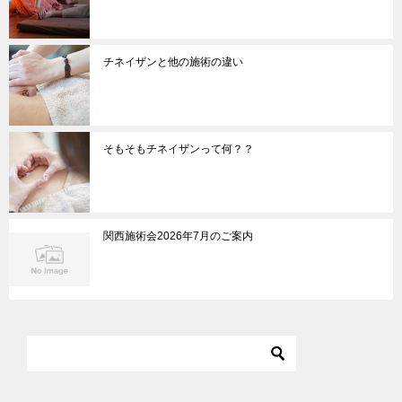
チネイザンと他の施術の違い
そもそもチネイザンって何？？
関西施術会2026年7月のご案内