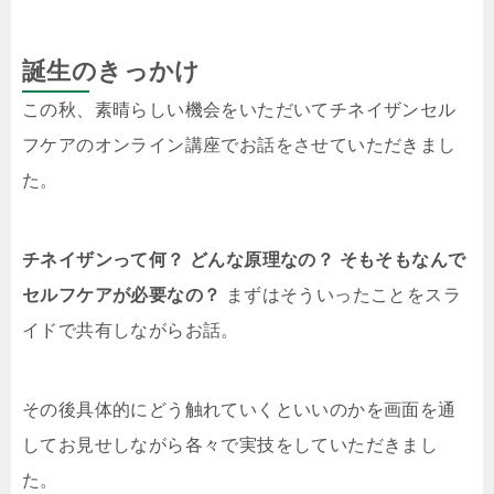
誕生のきっかけ
この秋、素晴らしい機会をいただいてチネイザンセル
フケアのオンライン講座でお話をさせていただきまし
た。
チネイザンって何？ どんな原理なの？ そもそもなんで
セルフケアが必要なの？
まずはそういったことをスラ
イドで共有しながらお話。
その後具体的にどう触れていくといいのかを画面を通
してお見せしながら各々で実技をしていただきまし
た。