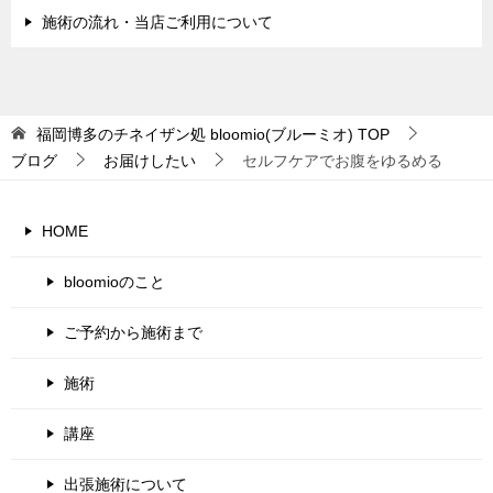
施術の流れ・当店ご利用について
福岡博多のチネイザン処 bloomio(ブルーミオ)
TOP
ブログ
お届けしたい
セルフケアでお腹をゆるめる
HOME
bloomioのこと
ご予約から施術まで
施術
講座
出張施術について