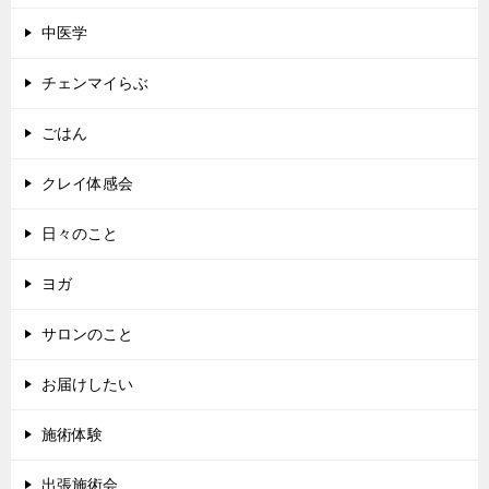
中医学
チェンマイらぶ
ごはん
クレイ体感会
日々のこと
ヨガ
サロンのこと
お届けしたい
施術体験
出張施術会