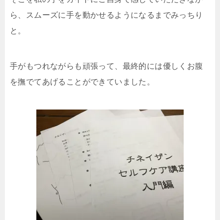
ら、スムーズに手を動かせるようになるまでみっちり
と。
手がもつれながらも頑張って、最終的には優しくお腹
を撫でてあげることができていました。