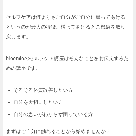
セルフケアは何よりもご自分がご自分に構ってあげる
というのが最大の特徴。構ってあげるとご機嫌を取り
戻します。
bloomioのセルフケア講座はそんなことをお伝えするた
めの講座です。
そろそろ体質改善したい方
自分を大切にしたい方
自分の思いがわからず困っている方
まずはご自分に触れることから始めませんか？