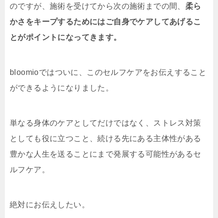
のですが、施術を受けてから次の施術までの間、
柔ら
かさをキープするためにはご自身でケアしてあげるこ
とがポイントになってきます。
bloomioではついに、このセルフケアをお伝えすること
ができるようになりました。
単なる身体のケアとしてだけではなく、ストレス対策
としても役に立つこと、続ける先にある主体性がある
豊かな人生を送ることにまで発展する可能性があるセ
ルフケア。
絶対にお伝えしたい。