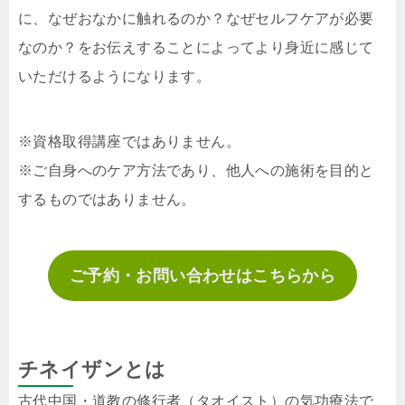
に、なぜおなかに触れるのか？なぜセルフケアが必要
なのか？をお伝えすることによってより身近に感じて
いただけるようになります。
※資格取得講座ではありません。
※ご自身へのケア方法であり、他人への施術を目的と
するものではありません。
ご予約・お問い合わせはこちらから
チネイザンとは
古代中国・道教の修行者（タオイスト）の気功療法で