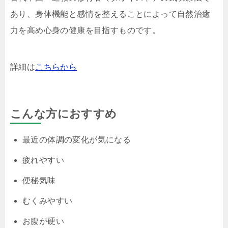
あり、身体機能と感情を整えることによって自然治癒
力を高め心身の健康を目指すものです。
詳細は
こちらから
こんな方におすすめ
最近の体調の変化が気になる
疲れやすい
便秘気味
むくみやすい
お腹が硬い