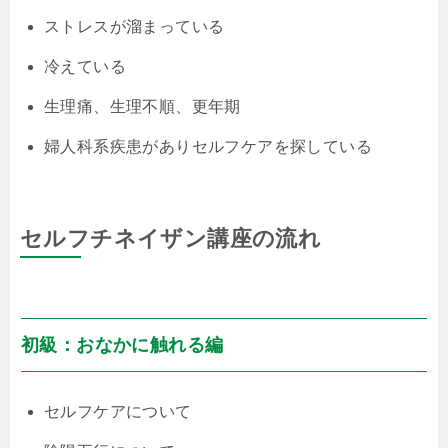
ストレスが溜まっている
冷えている
生理痛、生理不順、更年期
婦人科系疾患がありセルフケアを探している
セルフチネイザン講座の流れ
初級：おなかに触れる編
セルフケアについて