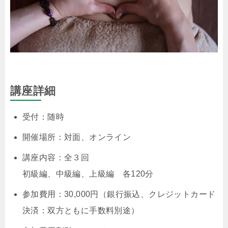
講座詳細
受付：随時
開催場所：対面、オンライン
講座内容：全３回
初級編、中級編、上級編 各120分
参加費用：30,000円（銀行振込、クレジットカード
決済：双方ともに手数料別途）