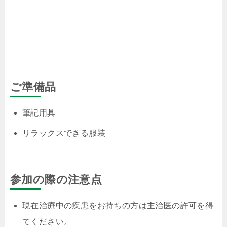
ご準備品
筆記用具
リラックスできる服装
参加の際の注意点
現在治療中の疾患をお持ちの方は主治医の許可を得
てください。