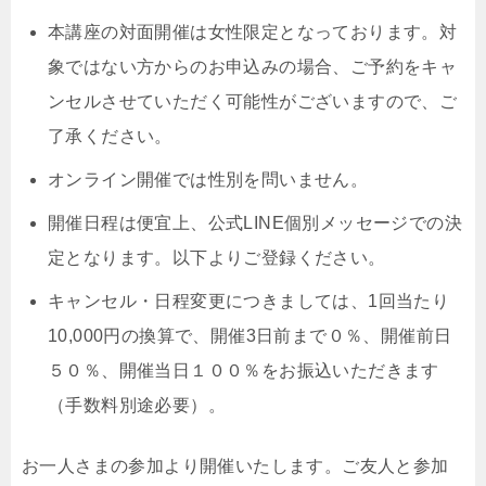
本講座の対面開催は女性限定となっております。対
象ではない方からのお申込みの場合、ご予約をキャ
ンセルさせていただく可能性がございますので、ご
了承ください。
オンライン開催では性別を問いません。
開催日程は便宜上、公式LINE個別メッセージでの決
定となります。以下よりご登録ください。
キャンセル・日程変更につきましては、1回当たり
10,000円の換算で、開催3日前まで０％、開催前日
５０％、開催当日１００％をお振込いただきます
（手数料別途必要）。
お一人さまの参加より開催いたします。ご友人と参加