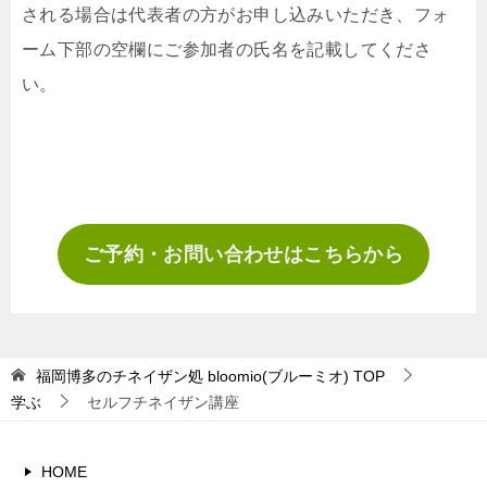
される場合は代表者の方がお申し込みいただき、フォ
ーム下部の空欄にご参加者の氏名を記載してくださ
い。
ご予約・お問い合わせはこちらから
福岡博多のチネイザン処 bloomio(ブルーミオ)
TOP
学ぶ
セルフチネイザン講座
HOME