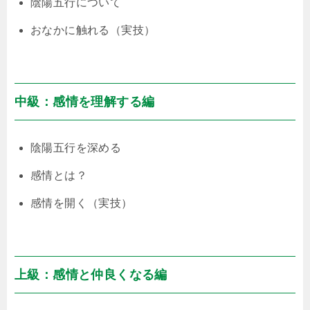
陰陽五行について
おなかに触れる（実技）
中級：感情を理解する編
陰陽五行を深める
感情とは？
感情を開く（実技）
上級：感情と仲良くなる編