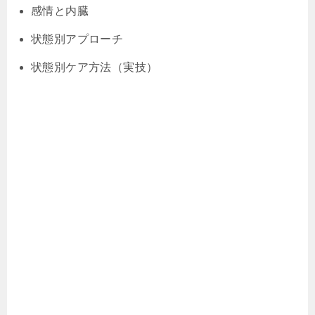
感情と内臓
状態別アプローチ
状態別ケア方法（実技）