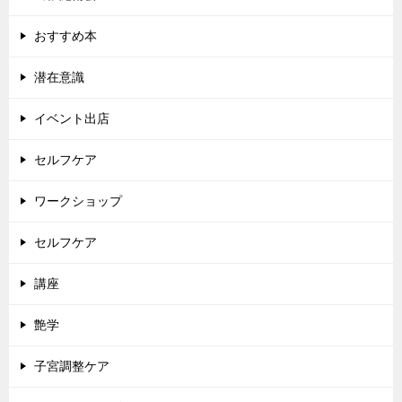
おすすめ本
潜在意識
イベント出店
セルフケア
ワークショップ
セルフケア
講座
艶学
子宮調整ケア