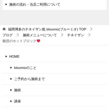
施術の流れ・当店ご利用について
福岡博多のチネイザン処 bloomio(ブルーミオ)
TOP
ブログ
施術メニューについて
チネイザン
魅惑のホットブロック
HOME
bloomioのこと
ご予約から施術まで
施術
講座