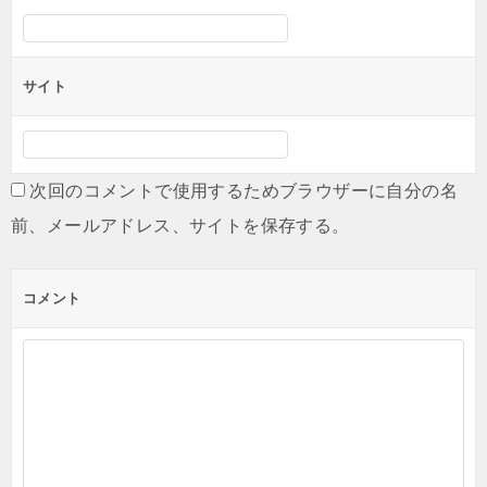
ン
サイト
次回のコメントで使用するためブラウザーに自分の名
前、メールアドレス、サイトを保存する。
コメント