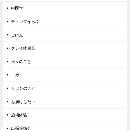
中医学
チェンマイらぶ
ごはん
クレイ体感会
日々のこと
ヨガ
サロンのこと
お届けしたい
施術体験
出張施術会