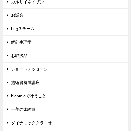
カルサイネイザン
お話会
hugスチーム
解剖生理学
お取扱品
ショートメッセージ
施術者養成講座
bloomioで叶うこと
一美の体験談
ダイナミッククラニオ