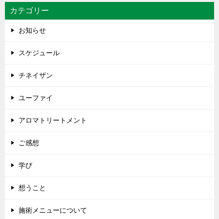
カテゴリー
お知らせ
スケジュール
チネイザン
ユーファイ
アロマトリートメント
ご感想
学び
想うこと
施術メニューについて