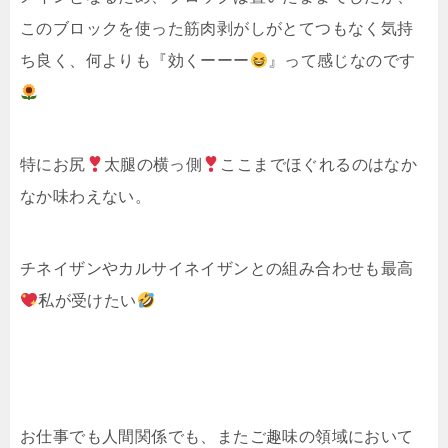
このブロックを使った筋肉剥がしがとてつもなく気持
ち良く、何よりも『効くーーー
』って感じなのです
特にお尻
太腿の横っ側
ここまでほぐれるのはなか
なか味わえない。
チネイザンやカルサイネイザンとの組み合わせも最高
私が受けたい
お仕事でも人間関係でも、またご趣味の領域において