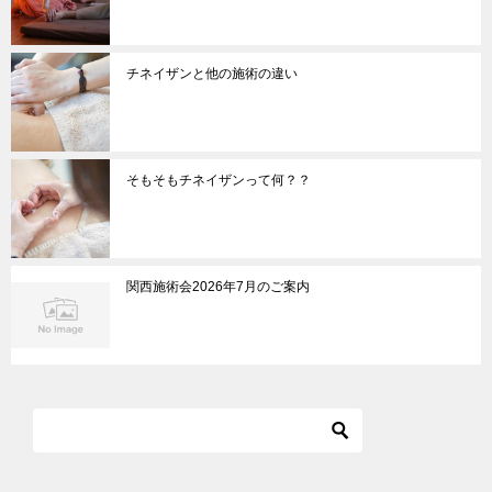
チネイザンと他の施術の違い
そもそもチネイザンって何？？
関西施術会2026年7月のご案内