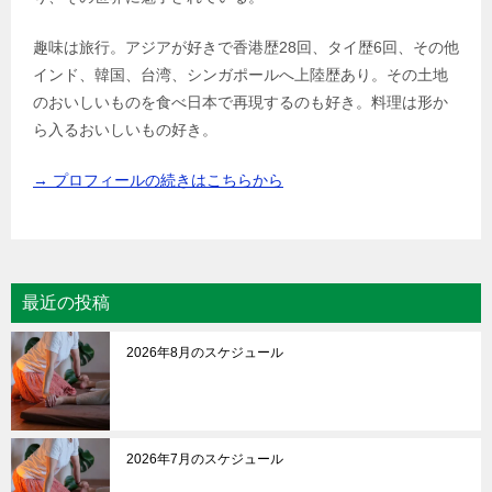
趣味は旅行。アジアが好きで香港歴28回、タイ歴6回、その他
インド、韓国、台湾、シンガポールへ上陸歴あり。その土地
のおいしいものを食べ日本で再現するのも好き。料理は形か
ら入るおいしいもの好き。
→ プロフィールの続きはこちらから
最近の投稿
2026年8月のスケジュール
2026年7月のスケジュール