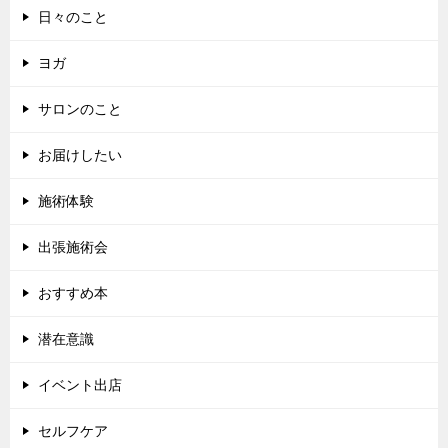
日々のこと
ヨガ
サロンのこと
お届けしたい
施術体験
出張施術会
おすすめ本
潜在意識
イベント出店
セルフケア