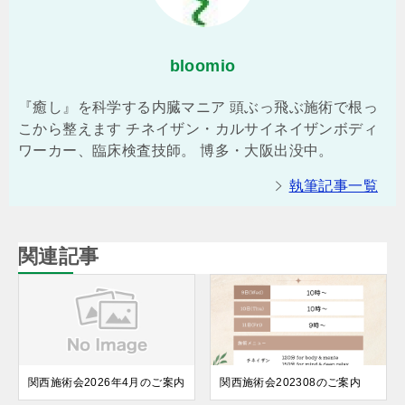
bloomio
『癒し』を科学する内臓マニア 頭ぶっ飛ぶ施術で根っ
こから整えます チネイザン・カルサイネイザンボディ
ワーカー、臨床検査技師。 博多・大阪出没中。
執筆記事一覧
関連記事
関西施術会2026年4月のご案内
関西施術会202308のご案内