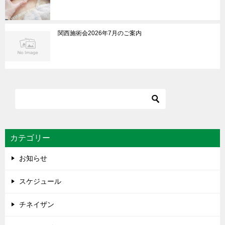
関西施術会2026年7月のご案内
カテゴリー
お知らせ
スケジュール
チネイザン