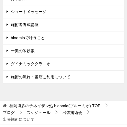
ショートメッセージ
施術者養成講座
bloomioで叶うこと
一美の体験談
ダイナミッククラニオ
施術の流れ・当店ご利用について
福岡博多のチネイザン処 bloomio(ブルーミオ)
TOP
ブログ
スケジュール
出張施術会
出張施術について