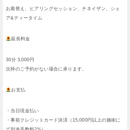
お着替え、ヒアリングセッション、チネイザン、シェ
ア&ティータイム
延長料金
30分 3,000円
次枠のご予約がない場合に承ります。
お支払
・当日現金払い
・事前クレジットカード決済（15,000円以上の施術に
て別途手数料2%）