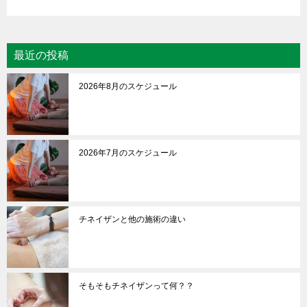
最近の投稿
2026年8月のスケジュール
2026年7月のスケジュール
チネイザンと他の施術の違い
そもそもチネイザンって何？？