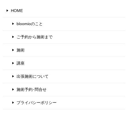
HOME
bloomioのこと
ご予約から施術まで
施術
講座
出張施術について
施術予約･問合せ
プライバシーポリシー