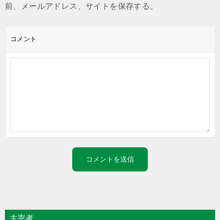
前、メールアドレス、サイトを保存する。
コメント
主宰者