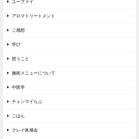
ユーファイ
アロマトリートメント
ご感想
学び
想うこと
施術メニューについて
中医学
チェンマイらぶ
ごはん
クレイ体感会