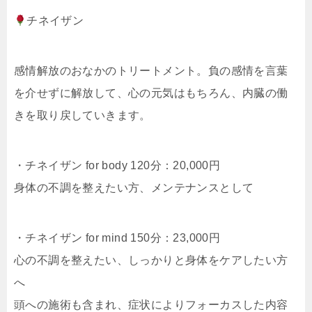
チネイザン
感情解放のおなかのトリートメント。負の感情を言葉
を介せずに解放して、心の元気はもちろん、内臓の働
きを取り戻していきます。
・チネイザン for body 120分：20,000円
身体の不調を整えたい方、メンテナンスとして
・チネイザン for mind 150分：23,000円
心の不調を整えたい、しっかりと身体をケアしたい方
へ
頭への施術も含まれ、症状によりフォーカスした内容