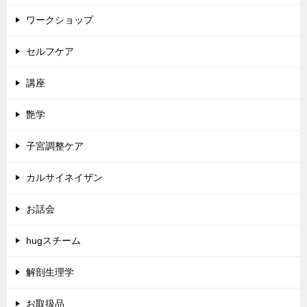
ワークショップ
セルフケア
講座
艶学
子宮調整ケア
カルサイネイザン
お話会
hugスチーム
解剖生理学
お取扱品