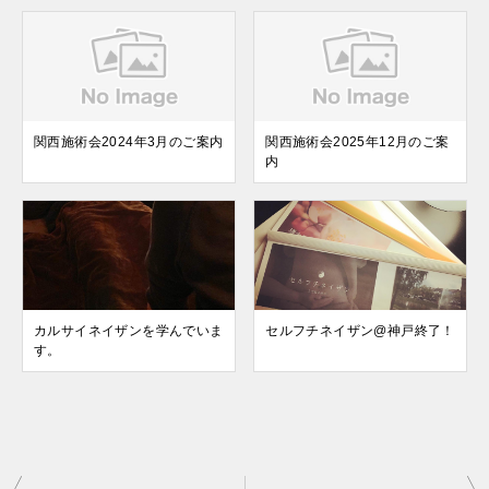
関西施術会2024年3月のご案内
関西施術会2025年12月のご案
内
カルサイネイザンを学んでいま
セルフチネイザン@神戸終了！
す。