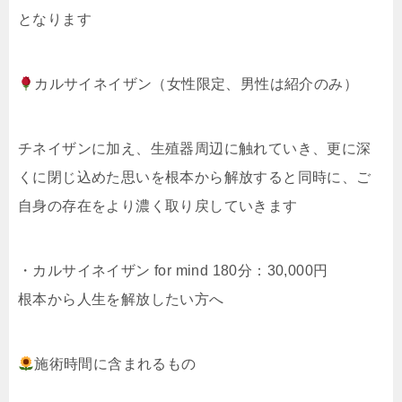
となります
カルサイネイザン（女性限定、男性は紹介のみ）
チネイザンに加え、生殖器周辺に触れていき、更に深
くに閉じ込めた思いを根本から解放すると同時に、ご
自身の存在をより濃く取り戻していきます
・カルサイネイザン for mind 180分：30,000円
根本から人生を解放したい方へ
施術時間に含まれるもの