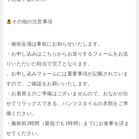
その他の注意事項
・施術会場は事前にお知らせいたします。
・お申し込みはこちらからお送りするフォームをお送
りいただいた時点で完了となります。
。お申し込みフォームには重要事項が記載されていま
すので、ご確認をお願いいたします。
・お着替えのご準備はございませんので、おなかが出
せてリラックスできる、パンツスタイルの衣類をご準
備ください。
・施術前2時間（最低でも1時間）までにお食事を済ま
せてください。