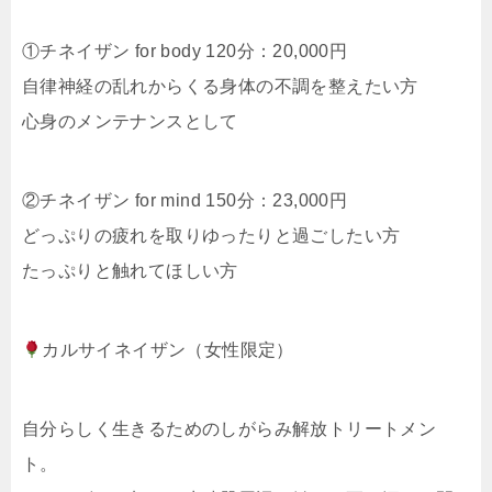
①チネイザン for body 120分：20,000円
自律神経の乱れからくる身体の不調を整えたい方
心身のメンテナンスとして
②チネイザン for mind 150分：23,000円
どっぷりの疲れを取りゆったりと過ごしたい方
たっぷりと触れてほしい方
カルサイネイザン（女性限定）
自分らしく生きるためのしがらみ解放トリートメン
ト。