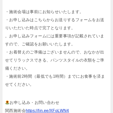
・施術会場は事前にお知らせいたします。
・お申し込みはこちらからお送りするフォームをお送
りいただいた時点で完了となります。
。お申し込みフォームには重要事項が記載されていま
すので、ご確認をお願いいたします。
・お着替えのご準備はございませんので、おなかが出
せてリラックスできる、パンツスタイルの衣類をご準
備ください。
・施術前2時間（最低でも1時間）までにお食事を済ま
せてください。
お申し込み・お問い合わせ
関西施術会
https://lin.ee/XFoLWN4