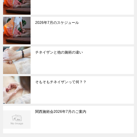
2026年7月のスケジュール
チネイザンと他の施術の違い
そもそもチネイザンって何？？
関西施術会2026年7月のご案内