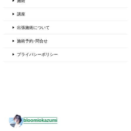
施術
講座
出張施術について
施術予約･問合せ
プライバシーポリシー
bloomiokazumi