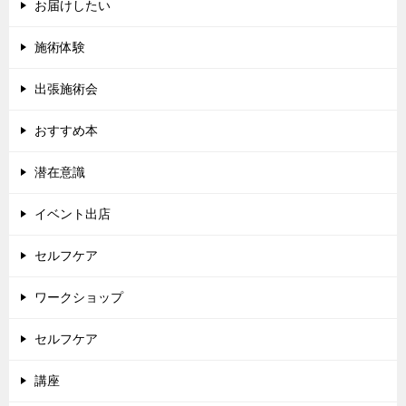
お届けしたい
施術体験
出張施術会
おすすめ本
潜在意識
イベント出店
セルフケア
ワークショップ
セルフケア
講座