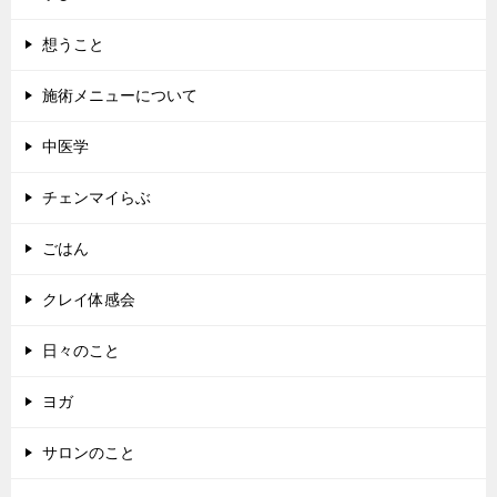
想うこと
施術メニューについて
中医学
チェンマイらぶ
ごはん
クレイ体感会
日々のこと
ヨガ
サロンのこと