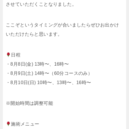
させていただくことなりました。
ここぞというタイミングが合いましたらぜひお出かけ
いただけたらと思います。
日程
・8月8日(金) 13時〜、16時〜
・8月9日(土) 14時〜（60分コースのみ）
・8月10日(日) 10時〜、13時〜、16時〜
※開始時間は調整可能
施術メニュー