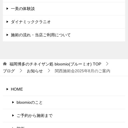
一美の体験談
ダイナミッククラニオ
施術の流れ・当店ご利用について
福岡博多のチネイザン処 bloomio(ブルーミオ)
TOP
ブログ
お知らせ
関西施術会2025年8月のご案内
HOME
bloomioのこと
ご予約から施術まで