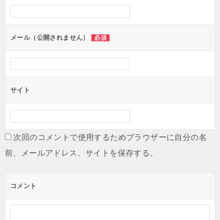
ー
シ
ョ
メール（公開されません）
必須
ン
サイト
次回のコメントで使用するためブラウザーに自分の名
前、メールアドレス、サイトを保存する。
コメント