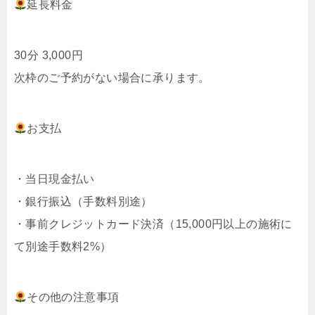
延長料金
30分 3,000円
次枠のご予約がない場合に承ります。
お支払
・当日現金払い
・銀行振込（手数料別途）
・事前クレジットカード決済（15,000円以上の施術に
て別途手数料2%）
その他の注意事項