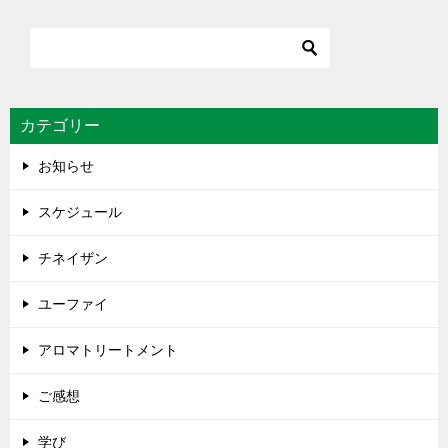
カテゴリー
お知らせ
スケジュール
チネイザン
ユーファイ
アロマトリートメント
ご感想
学び