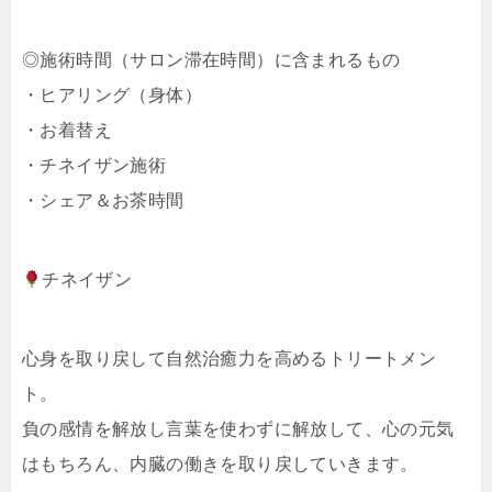
◎施術時間（サロン滞在時間）に含まれるもの
・ヒアリング（身体）
・お着替え
・チネイザン施術
・シェア＆お茶時間
チネイザン
心身を取り戻して自然治癒力を高めるトリートメン
ト。
負の感情を解放し言葉を使わずに解放して、心の元気
はもちろん、内臓の働きを取り戻していきます。