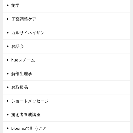
艶学
子宮調整ケア
カルサイネイザン
お話会
hugスチーム
解剖生理学
お取扱品
ショートメッセージ
施術者養成講座
bloomioで叶うこと