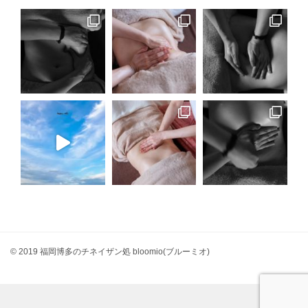
© 2019 福岡博多のチネイザン処 bloomio(ブルーミオ)
さらに読み込む...
Instagram でフォロー