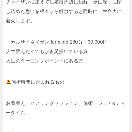
チネイザンに加えて生殖器周辺に触れ、更に深くに閉
じ込めた思いを根本から解放すると同時に、生命力に
着火します。
・カルサイネイザン for mind 180分：30,000円
人生変えたくてもがき足掻いている方
人生のターニングポイントにある方
施術時間に含まれるもの
お着替え、ヒアリングセッション、施術、シェア&ティ
ータイム