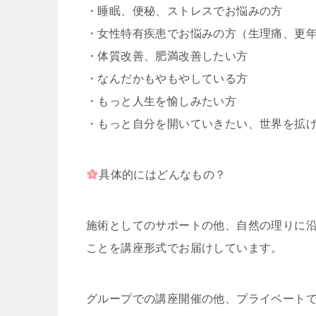
・睡眠、便秘、ストレスでお悩みの方
・女性特有疾患でお悩みの方（生理痛、更
・体質改善、肥満改善したい方
・なんだかもやもやしている方
・もっと人生を愉しみたい方
・もっと自分を開いていきたい、世界を拡
具体的にはどんなもの？
施術としてのサポートの他、自然の理りに
ことを講座形式でお届けしています。
グループでの講座開催の他、プライベート