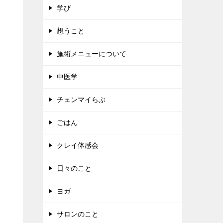
学び
想うこと
施術メニューについて
中医学
チェンマイらぶ
ごはん
クレイ体感会
日々のこと
ヨガ
サロンのこと