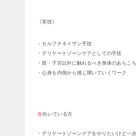
《実技》
・セルフチネイザン手技
・デリケートゾーンケアとしての手技
・腟・子宮以外に触れるべき身体のあちこ
・心身を内側から感じ開いていくワーク
向いている方
・デリケートゾーンケアをやりたいけど一