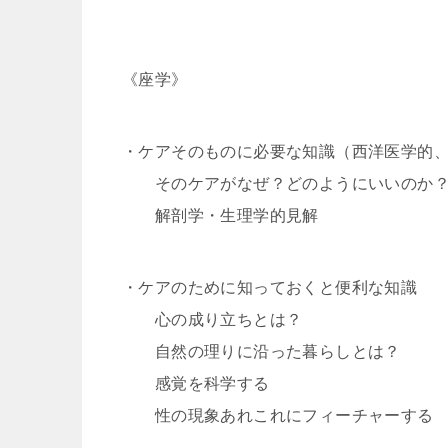
《座学》
・ケアそのものに必要な知識（西洋医学的
そのケアがなぜ？どのようにいいのか
解剖学・生理学的見解
・ケアのために知っておくと便利な知識
心の成り立ちとは？
自然の理りに沿った暮らしとは？
感覚を科学する
性の現象あれこれにフィーチャーする