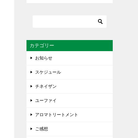
カテゴリー
お知らせ
スケジュール
チネイザン
ユーファイ
アロマトリートメント
ご感想