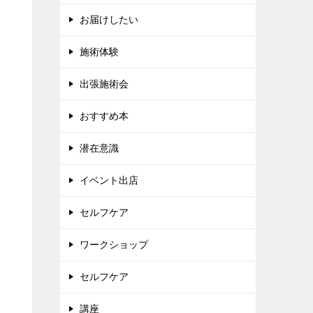
お届けしたい
施術体験
出張施術会
おすすめ本
潜在意識
イベント出店
セルフケア
ワークショップ
セルフケア
講座