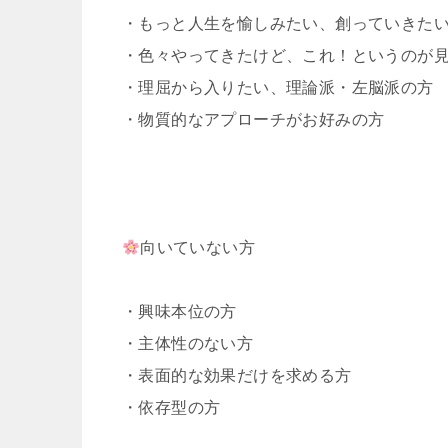
・もっと人生を愉しみたい、創っていきた
・色々やってきたけど、これ！というのが
・理屈から入りたい、理論派・左脳派の方
・物質的なアプローチがお好みの方
向いていない方
・興味本位の方
・主体性のない方
・表面的な効果だけを求める方
・依存型の方