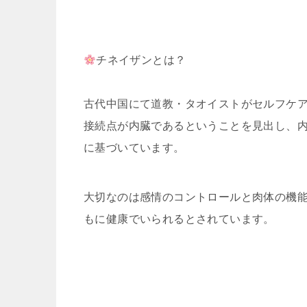
チネイザンとは？
古代中国にて道教・タオイストがセルフケ
接続点が内臓であるということを見出し、
に基づいています。
大切なのは感情のコントロールと肉体の機
もに健康でいられるとされています。