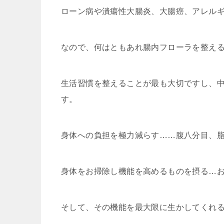
ローン病や潰瘍性大腸炎、大腸癌、アレル
なので、何はともあれ腸内フローラを整え
生活習慣を整えることが最も大切ですし、
す。
身体への負担を極力減らす……腹八分目、
身体をお掃除し機能を高めるものを摂る…
そして、その機能を最大限に生かしてくれ