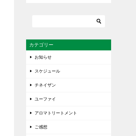
カテゴリー
お知らせ
スケジュール
チネイザン
ユーファイ
アロマトリートメント
ご感想