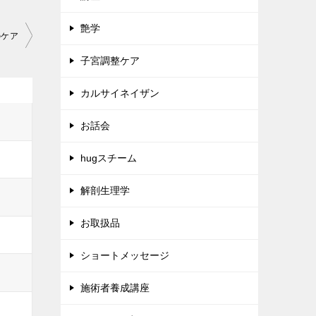
艶学
のケア
子宮調整ケア
カルサイネイザン
お話会
hugスチーム
解剖生理学
お取扱品
ショートメッセージ
施術者養成講座