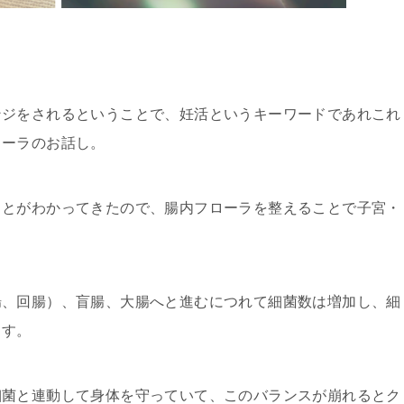
ンジをされるということで、妊活というキーワードであれこれ
ローラのお話し。
ことがわかってきたので、腸内フローラを整えることで子宮・
。
腸、回腸）、盲腸、大腸へと進むにつれて細菌数は増加し、細
ます。
細菌と連動して身体を守っていて、このバランスが崩れるとク