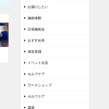
お届けしたい
施術体験
出張施術会
おすすめ本
潜在意識
イベント出店
セルフケア
ワークショップ
セルフケア
講座