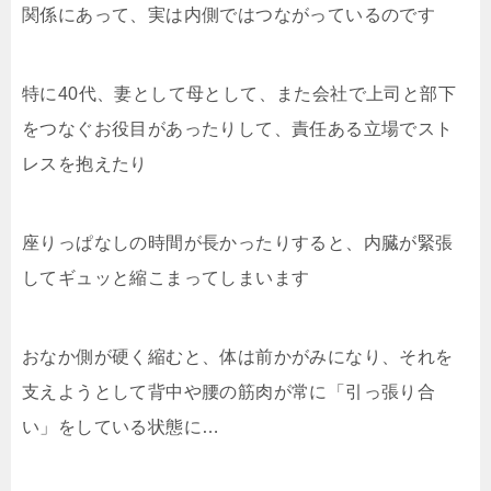
関係にあって、実は内側ではつながっているのです
特に40代、妻として母として、また会社で上司と部下
をつなぐお役目があったりして、責任ある立場でスト
レスを抱えたり
座りっぱなしの時間が長かったりすると、内臓が緊張
してギュッと縮こまってしまいます
おなか側が硬く縮むと、体は前かがみになり、それを
支えようとして背中や腰の筋肉が常に「引っ張り合
い」をしている状態に…