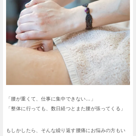
「腰が重くて、仕事に集中できない…」
「整体に行っても、数日経つとまた腰が張ってくる」
もしかしたら、そんな繰り返す腰痛にお悩みの方もい