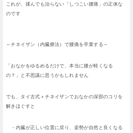
これが、揉んでも治らない「しつこい腰痛」の正体な
のです
～チネイザン（内臓療法）で腰痛を卒業する～
「おなかをゆるめるだけで、本当に腰が軽くなる
の？」と不思議に思うかもしれません
でも、タイ古式＋チネイザンでおなかの深部のコリを
解きほぐすと
・内臓が正しい位置に戻り、姿勢が自然と良くなる