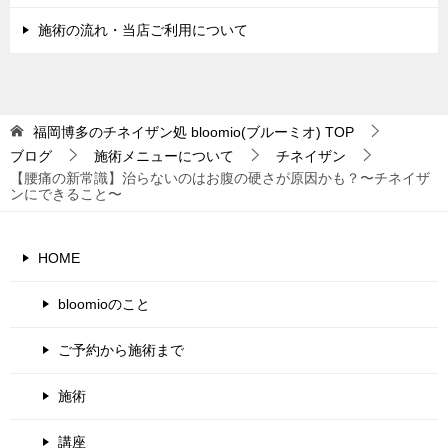
施術の流れ・当店ご利用について
福岡博多のチネイザン処 bloomio(ブルーミオ)
TOP
ブログ
施術メニューについて
チネイザン
【腰痛の新常識】治らないのはお腹の硬さが原因かも？〜チネイザ
ンにできること〜
HOME
bloomioのこと
ご予約から施術まで
施術
講座