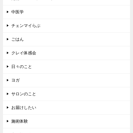
中医学
チェンマイらぶ
ごはん
クレイ体感会
日々のこと
ヨガ
サロンのこと
お届けしたい
施術体験