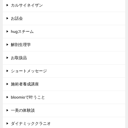
カルサイネイザン
お話会
hugスチーム
解剖生理学
お取扱品
ショートメッセージ
施術者養成講座
bloomioで叶うこと
一美の体験談
ダイナミッククラニオ