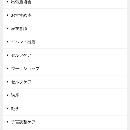
出張施術会
おすすめ本
潜在意識
イベント出店
セルフケア
ワークショップ
セルフケア
講座
艶学
子宮調整ケア