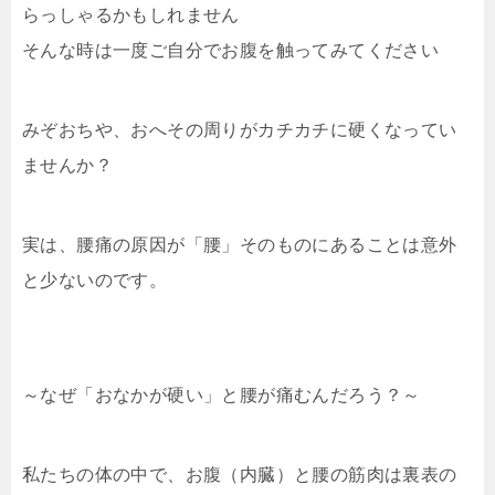
らっしゃるかもしれません
そんな時は一度ご自分でお腹を触ってみてください
みぞおちや、おへその周りがカチカチに硬くなってい
ませんか？
実は、腰痛の原因が「腰」そのものにあることは意外
と少ないのです。
～なぜ「おなかが硬い」と腰が痛むんだろう？～
私たちの体の中で、お腹（内臓）と腰の筋肉は裏表の