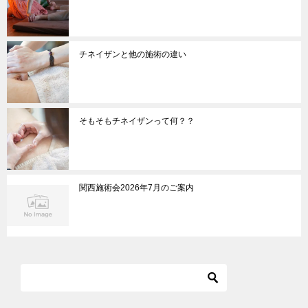
チネイザンと他の施術の違い
そもそもチネイザンって何？？
関西施術会2026年7月のご案内