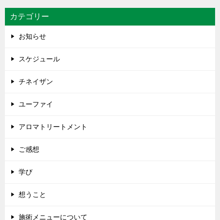
カテゴリー
お知らせ
スケジュール
チネイザン
ユーファイ
アロマトリートメント
ご感想
学び
想うこと
施術メニューについて