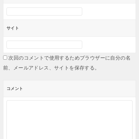
ン
サイト
次回のコメントで使用するためブラウザーに自分の名
前、メールアドレス、サイトを保存する。
コメント