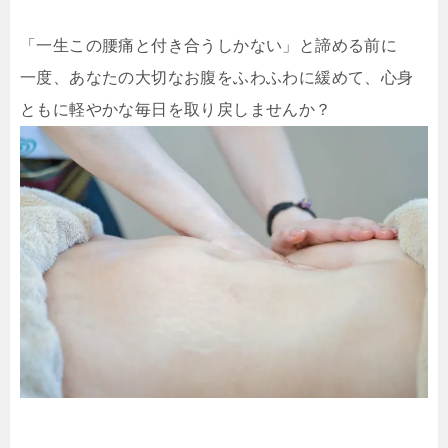
「一生この腰痛と付き合うしかない」と諦める前に
一度、あなたの大切なお腹をふわふわに緩めて、心身
ともに軽やかな毎日を取り戻しませんか？