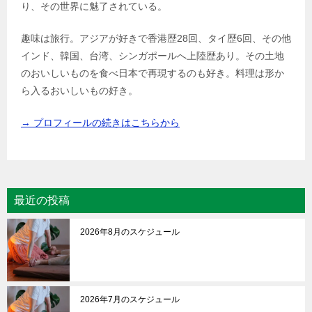
り、その世界に魅了されている。
趣味は旅行。アジアが好きで香港歴28回、タイ歴6回、その他
インド、韓国、台湾、シンガポールへ上陸歴あり。その土地
のおいしいものを食べ日本で再現するのも好き。料理は形か
ら入るおいしいもの好き。
→ プロフィールの続きはこちらから
最近の投稿
2026年8月のスケジュール
2026年7月のスケジュール