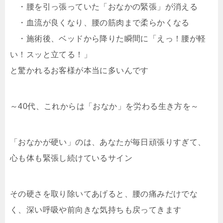
・腰を引っ張っていた「おなかの緊張」が消える
・血流が良くなり、腰の筋肉まで柔らかくなる
・施術後、ベッドから降りた瞬間に「えっ！腰が軽
い！スッと立てる！」
と驚かれるお客様が本当に多いんです
～40代、これからは「おなか」を労わる生き方を～
「おなかが硬い」のは、あなたが毎日頑張りすぎて、
心も体も緊張し続けているサイン
その硬さを取り除いてあげると、腰の痛みだけでな
く、深い呼吸や前向きな気持ちも戻ってきます