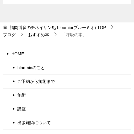
福岡博多のチネイザン処 bloomio(ブルーミオ)
TOP
ブログ
おすすめ本
「呼吸の本」
HOME
bloomioのこと
ご予約から施術まで
施術
講座
出張施術について