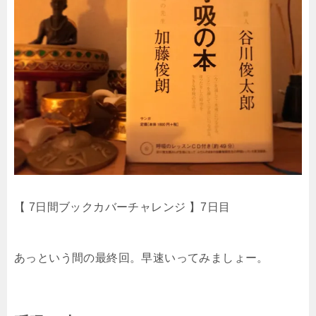
【 7日間ブックカバーチャレンジ 】7日目
あっという間の最終回。早速いってみましょー。