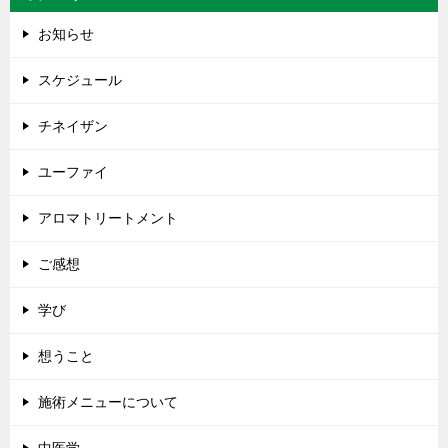
お知らせ
スケジュール
チネイザン
ユーファイ
アロマトリートメント
ご感想
学び
想うこと
施術メニューについて