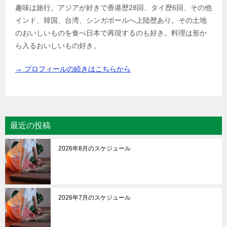
趣味は旅行。アジアが好きで香港歴28回、タイ歴6回、その他
インド、韓国、台湾、シンガポールへ上陸歴あり。その土地
のおいしいものを食べ日本で再現するのも好き。料理は形か
ら入るおいしいもの好き。
→ プロフィールの続きはこちらから
最近の投稿
2026年8月のスケジュール
2026年7月のスケジュール