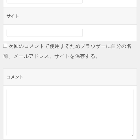
サイト
次回のコメントで使用するためブラウザーに自分の名
前、メールアドレス、サイトを保存する。
コメント