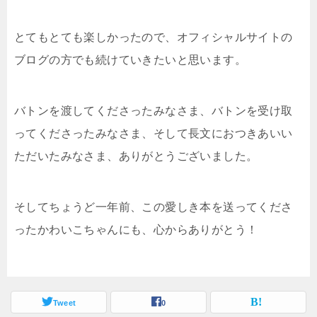
とてもとても楽しかったので、オフィシャルサイトの
ブログの方でも続けていきたいと思います。
バトンを渡してくださったみなさま、バトンを受け取
ってくださったみなさま、そして長文におつきあいい
ただいたみなさま、ありがとうございました。
そしてちょうど一年前、この愛しき本を送ってくださ
ったかわいこちゃんにも、心からありがとう！
Tweet
0