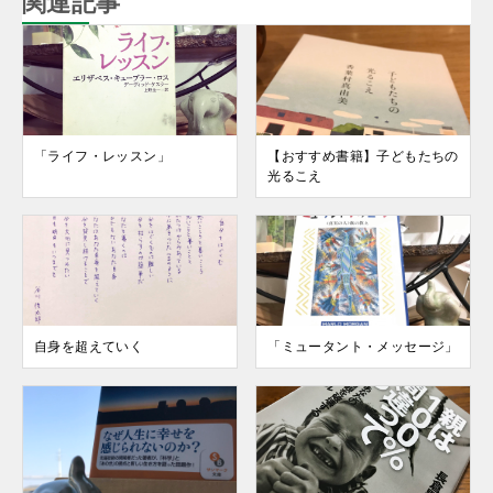
関連記事
「ライフ・レッスン」
【おすすめ書籍】子どもたちの
光るこえ
自身を超えていく
「ミュータント・メッセージ」