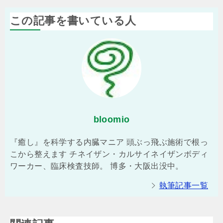
この記事を書いている人
bloomio
『癒し』を科学する内臓マニア 頭ぶっ飛ぶ施術で根っ
こから整えます チネイザン・カルサイネイザンボディ
ワーカー、臨床検査技師。 博多・大阪出没中。
執筆記事一覧