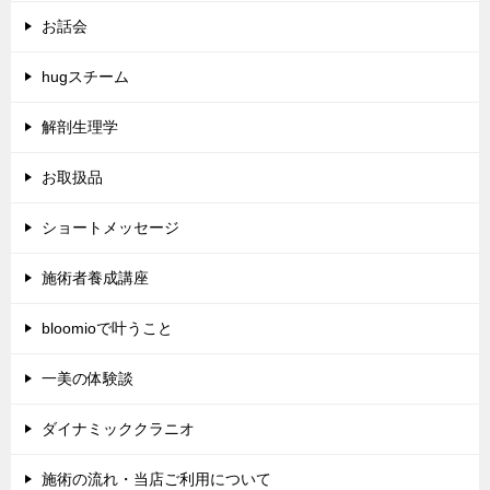
お話会
hugスチーム
解剖生理学
お取扱品
ショートメッセージ
施術者養成講座
bloomioで叶うこと
一美の体験談
ダイナミッククラニオ
施術の流れ・当店ご利用について