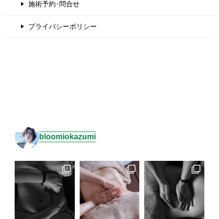
施術予約･問合せ
プライバシーポリシー
bloomiokazumi