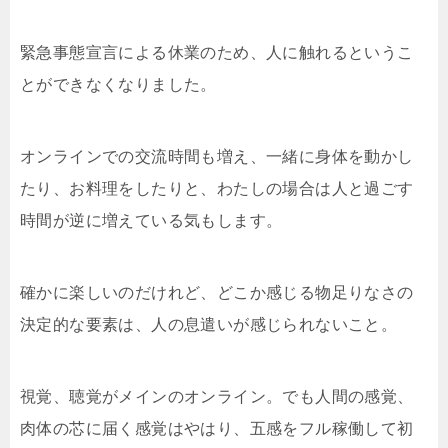
緊急事態宣言による休業のため、人に触れるというこ
とができなくなりました。
オンラインでの交流時間も増え、一緒に身体を動かし
たり、お料理をしたりと、わたしの場合は人と過ごす
時間が逆に増えている気もします。
確かに楽しいのだけれど、どこか感じる物足りなさの
決定的な要素は、人の息遣いが感じられないこと。
視覚、聴覚がメインのオンライン。でも人間の感覚、
肉体の芯に届く感覚はやはり、五感をフル稼働して初