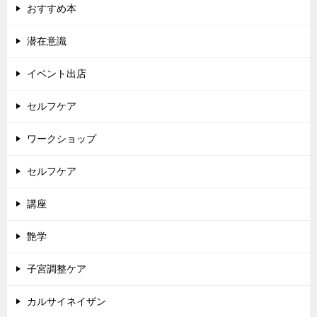
おすすめ本
潜在意識
イベント出店
セルフケア
ワークショップ
セルフケア
講座
艶学
子宮調整ケア
カルサイネイザン