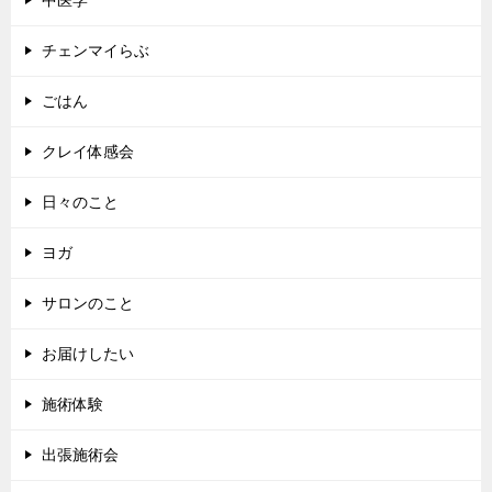
中医学
チェンマイらぶ
ごはん
クレイ体感会
日々のこと
ヨガ
サロンのこと
お届けしたい
施術体験
出張施術会