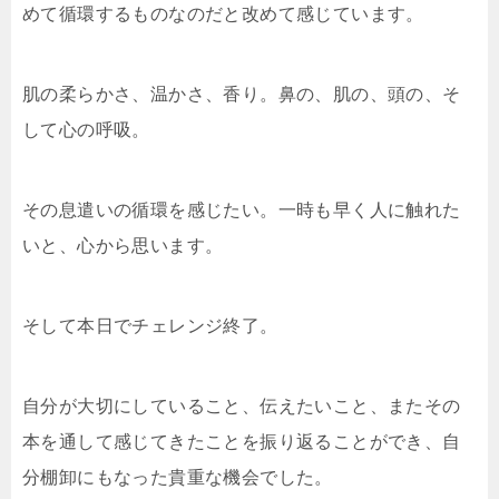
めて循環するものなのだと改めて感じています。
肌の柔らかさ、温かさ、香り。鼻の、肌の、頭の、そ
して心の呼吸。
その息遣いの循環を感じたい。一時も早く人に触れた
いと、心から思います。
そして本日でチェレンジ終了。
自分が大切にしていること、伝えたいこと、またその
本を通して感じてきたことを振り返ることができ、自
分棚卸にもなった貴重な機会でした。