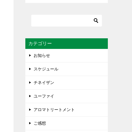
カテゴリー
お知らせ
スケジュール
チネイザン
ユーファイ
アロマトリートメント
ご感想