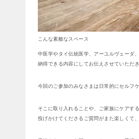
こんな素敵なスペース
中医学やタイ伝統医学、アーユルヴェーダ
納得できる内容にしてお伝えさせていただ
今回のご参加のみなさまは日常的にセルフ
そこに取り入れることや、ご家族にケアす
投げかけてくださるご質問がまた楽しくて