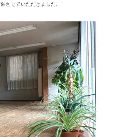
開催させていただきました。