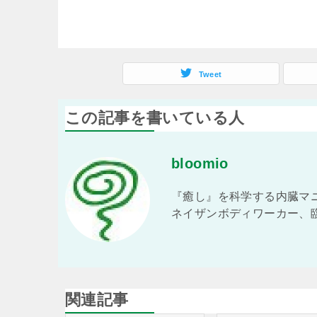
Tweet
この記事を書いている人
bloomio
『癒し』を科学する内臓マニ
ネイザンボディワーカー、
関連記事