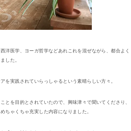
、西洋医学、ヨーガ哲学などあれこれを混ぜながら、都合よく
きました。
ケアを実践されていらっしゃるという素晴らしい方々。
ることを目的とされていたので、興味津々で聞いてくださり、
、めちゃくちゃ充実した内容になりました。