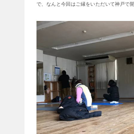
で、なんと今回はご縁をいただいて神戸で