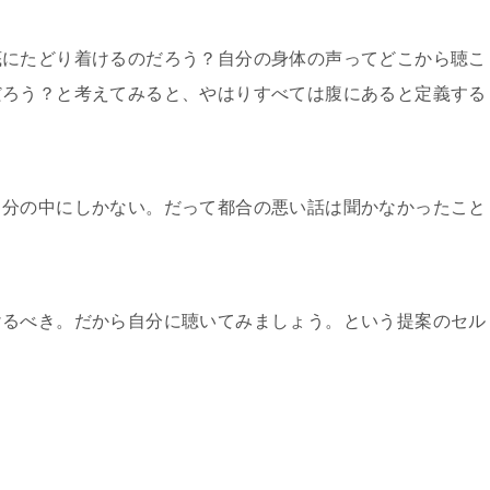
底にたどり着けるのだろう？自分の身体の声ってどこから聴こ
だろう？と考えてみると、やはりすべては腹にあると定義する
自分の中にしかない。だって都合の悪い話は聞かなかったこと
けるべき。だから自分に聴いてみましょう。という提案のセル