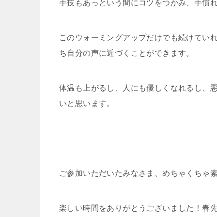
手技もあっという間にコツをつかみ、手慣
このウォーミングアップだけでも続けてい
ち自分の声に近づくことができます。
体温も上がるし、人にも優しくなれるし、
いと思います。
ご参加いただいたみなさま、めちゃくちゃ
楽しい時間をありがとうございました！春先