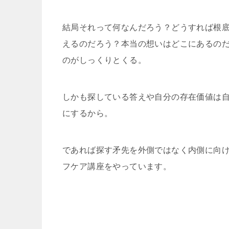
結局それって何なんだろう？どうすれば根
えるのだろう？本当の想いはどこにあるの
のがしっくりとくる。
しかも探している答えや自分の存在価値は
にするから。
であれば探す矛先を外側ではなく内側に向
フケア講座をやっています。