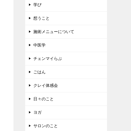
学び
想うこと
施術メニューについて
中医学
チェンマイらぶ
ごはん
クレイ体感会
日々のこと
ヨガ
サロンのこと