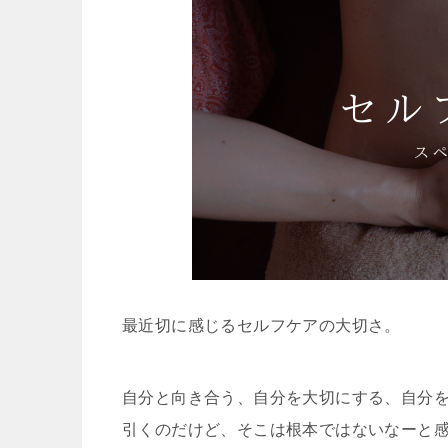
最近切に感じるセルフケアの大切さ。
自分と向き合う、自分を大切にする、自分
引くのだけど、そこは根本ではないなーと