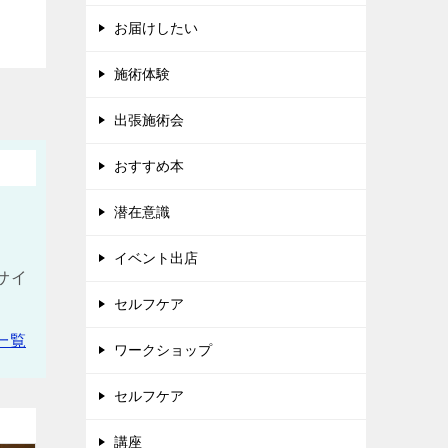
お届けしたい
施術体験
出張施術会
おすすめ本
潜在意識
イベント出店
サイ
セルフケア
一覧
ワークショップ
セルフケア
講座