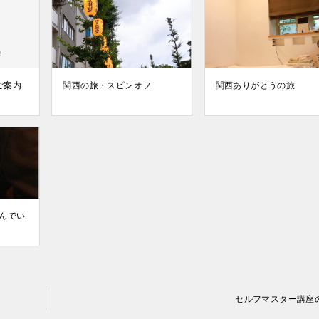
ご案内
関西の旅・スピンオフ
関西ありがとうの旅
んでい
セルフマスター講座