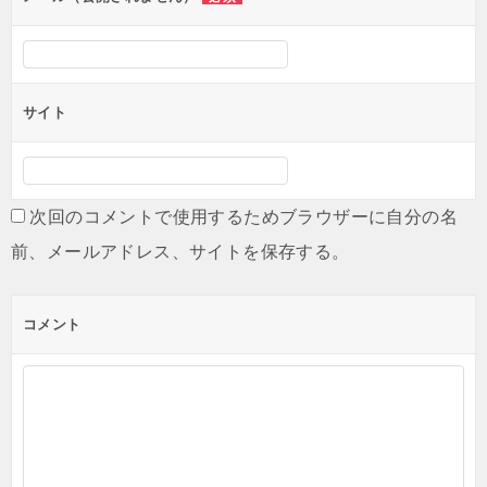
ン
サイト
次回のコメントで使用するためブラウザーに自分の名
前、メールアドレス、サイトを保存する。
コメント