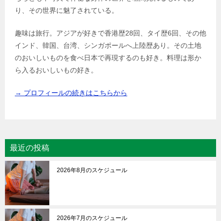
り、その世界に魅了されている。
趣味は旅行。アジアが好きで香港歴28回、タイ歴6回、その他
インド、韓国、台湾、シンガポールへ上陸歴あり。その土地
のおいしいものを食べ日本で再現するのも好き。料理は形か
ら入るおいしいもの好き。
→ プロフィールの続きはこちらから
最近の投稿
2026年8月のスケジュール
2026年7月のスケジュール