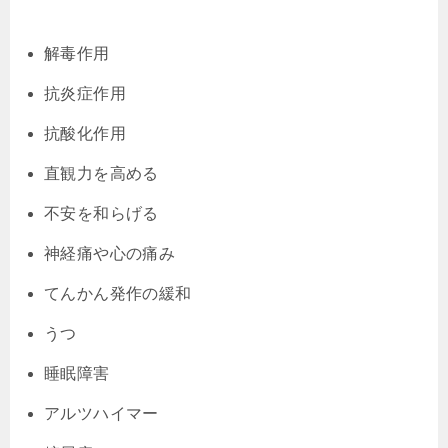
解毒作用
抗炎症作用
抗酸化作用
直観力を高める
不安を和らげる
神経痛や心の痛み
てんかん発作の緩和
うつ
睡眠障害
アルツハイマー