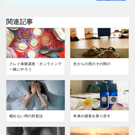
関連記事
クレイ体験講座・オンラインで
生からの死のその間の
一緒にやろう
眠れない時の対処法
本来の感覚を取り戻す