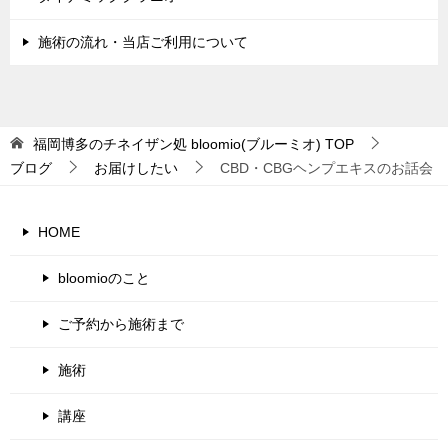
施術の流れ・当店ご利用について
福岡博多のチネイザン処 bloomio(ブルーミオ)
TOP
ブログ
お届けしたい
CBD・CBGヘンプエキスのお話会
HOME
bloomioのこと
ご予約から施術まで
施術
講座