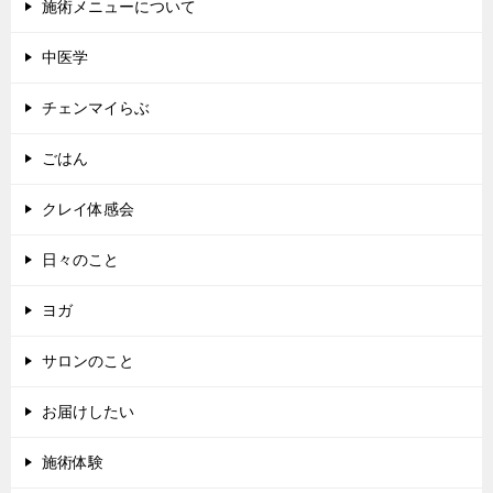
施術メニューについて
中医学
チェンマイらぶ
ごはん
クレイ体感会
日々のこと
ヨガ
サロンのこと
お届けしたい
施術体験