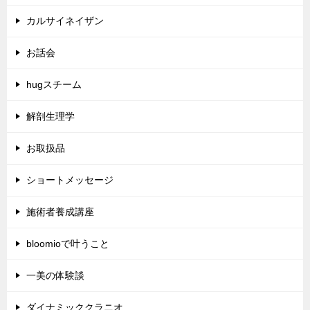
カルサイネイザン
お話会
hugスチーム
解剖生理学
お取扱品
ショートメッセージ
施術者養成講座
bloomioで叶うこと
一美の体験談
ダイナミッククラニオ