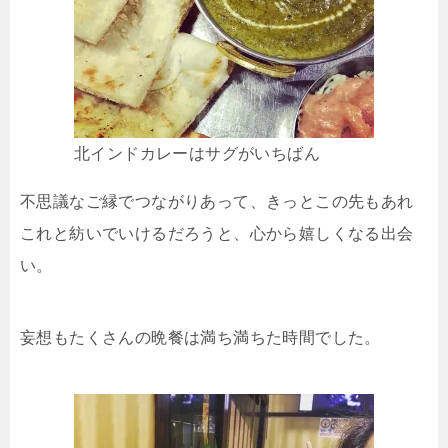
北インドカレーはサグがいちばん
不思議なご縁でつながりあって、きっとこの先もあれ
これと紡いでいけるだろうと、心から嬉しくなる出会
い。
妄想もたくさんの晩餐は満ち満ちた時間でした。