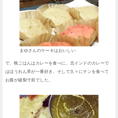
まゆさんのケーキはおいしい
で、晩ごはんはカレーを食べに。北インドのカレーで
はほうれん草が一番好き。そして久々にナンを食べて
お腹が破裂寸前でした。