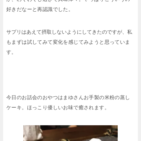
好きだなーと再認識でした。
サプリはあえて摂取しないようにしてきたのですが、
私
もまずは試してみて変化を感じてみようと思っていま
す。
今日のお話会のおやつはまゆさんお手製の米粉の蒸し
ケーキ。ほっこり優しいお味で癒されます。