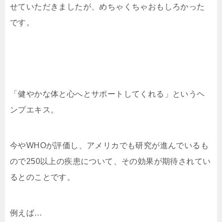
せていただきましたが、めちゃくちゃおもしろかった
です。
「健やかな体と心へとサポートしてくれる」というヘ
ンプエキス。
今やWHOが評価し、アメリカでも研究が進んでいるも
ので250以上の疾患について、その効果が期待されてい
るとのことです。
例えば…