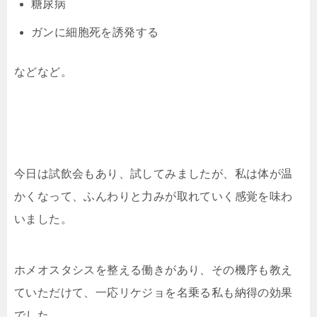
糖尿病
ガンに細胞死を誘発する
などなど。
今日は試飲会もあり、試してみましたが、私は体が温
かくなって、ふんわりと力みが取れていく感覚を味わ
いました。
ホメオスタシスを整える働きがあり、その機序も教え
ていただけて、一応リケジョを名乗る私も納得の効果
でした。