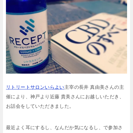
リトリートサロンいらよい
主宰の長井 真由美さんの主
催により、神戸より近藤 貴美さんにお越しいただき、
お話会をしていただきました。
最近よく耳にするし、なんだか気になるし、で参加さ