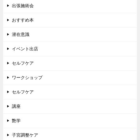
出張施術会
おすすめ本
潜在意識
イベント出店
セルフケア
ワークショップ
セルフケア
講座
艶学
子宮調整ケア