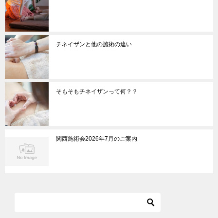
チネイザンと他の施術の違い
そもそもチネイザンって何？？
関西施術会2026年7月のご案内