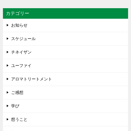
カテゴリー
お知らせ
スケジュール
チネイザン
ユーファイ
アロマトリートメント
ご感想
学び
想うこと