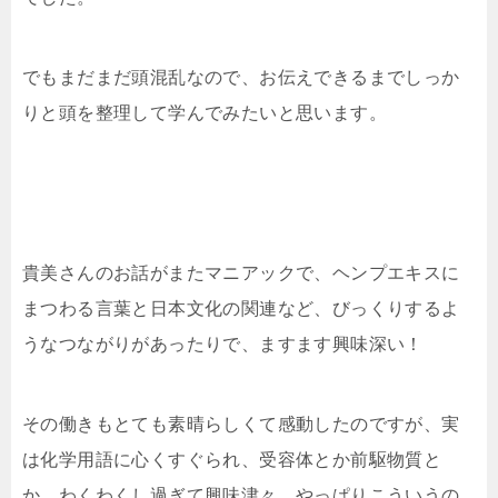
でもまだまだ頭混乱なので、お伝えできるまでしっか
りと頭を整理して学んでみたいと思います。
貴美さんのお話がまたマニアックで、ヘンプエキスに
まつわる言葉と日本文化の関連など、びっくりするよ
うなつながりがあったりで、ますます興味深い！
その働きもとても素晴らしくて感動したのですが、実
は化学用語に心くすぐられ、受容体とか前駆物質と
か、わくわくし過ぎて興味津々。やっぱりこういうの