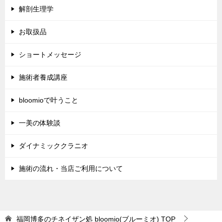
解剖生理学
お取扱品
ショートメッセージ
施術者養成講座
bloomioで叶うこと
一美の体験談
ダイナミッククラニオ
施術の流れ・当店ご利用について
福岡博多のチネイザン処 bloomio(ブルーミオ)
TOP