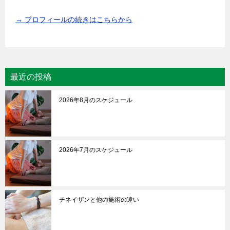
→ プロフィールの続きはこちらから
最近の投稿
2026年8月のスケジュール
2026年7月のスケジュール
チネイザンと他の施術の違い