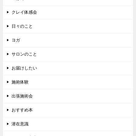
クレイ体感会
日々のこと
ヨガ
サロンのこと
お届けしたい
施術体験
出張施術会
おすすめ本
潜在意識