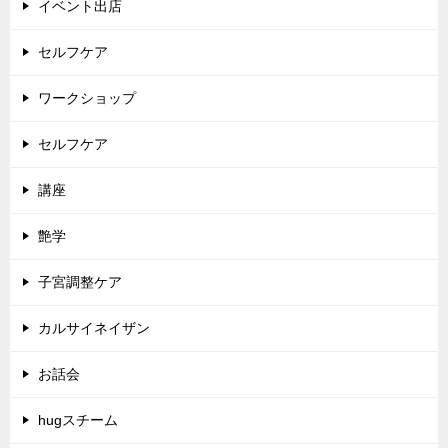
イベント出店
セルフケア
ワークショップ
セルフケア
講座
艶学
子宮調整ケア
カルサイネイザン
お話会
hugスチーム