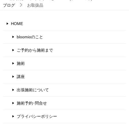
ブログ
お取扱品
HOME
bloomioのこと
ご予約から施術まで
施術
講座
出張施術について
施術予約･問合せ
プライバシーポリシー