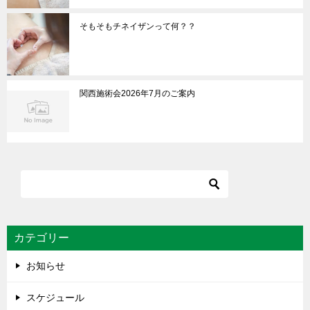
そもそもチネイザンって何？？
関西施術会2026年7月のご案内
カテゴリー
お知らせ
スケジュール