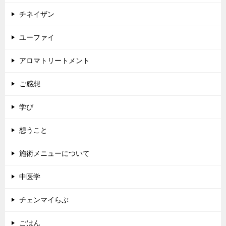
チネイザン
ユーファイ
アロマトリートメント
ご感想
学び
想うこと
施術メニューについて
中医学
チェンマイらぶ
ごはん