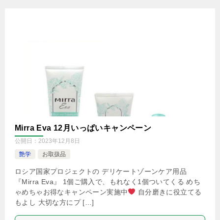
Mirra Eva 12月いっぱいキャンペーン
公開日：
2023年12月8日
艶学
お取扱品
ロシア国家プロジェクトの デリケートゾーンケア用品
『Mirra Eva』 1個ご購入で、もれなく1個ついてくる めち
ゃめちゃお得なキャンペーン実施中
自分磨きに役立てる
もよし 大切な方にプ […]