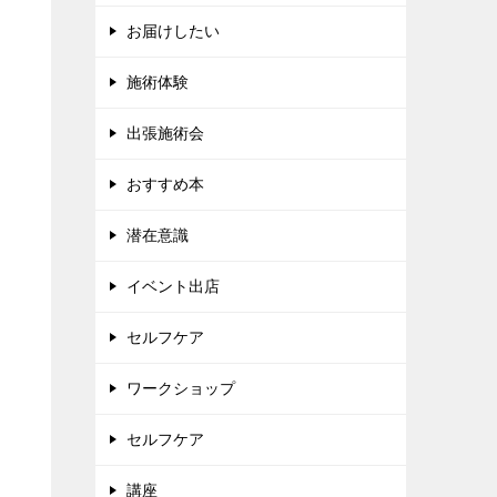
お届けしたい
施術体験
出張施術会
おすすめ本
潜在意識
イベント出店
セルフケア
ワークショップ
セルフケア
講座