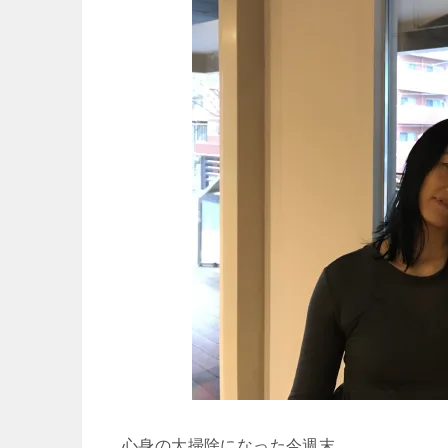
心身の大掃除になった今週末。