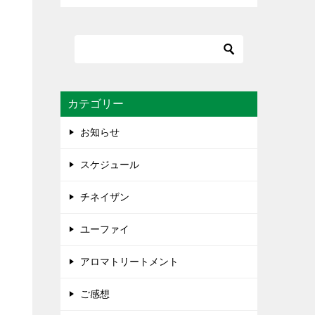
カテゴリー
お知らせ
スケジュール
チネイザン
ユーファイ
アロマトリートメント
ご感想