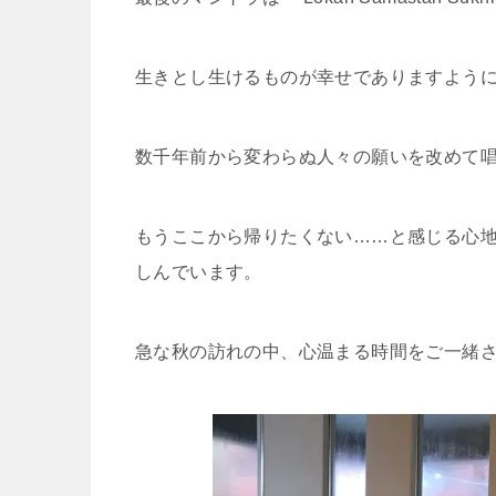
生きとし生けるものが幸せでありますよう
数千年前から変わらぬ人々の願いを改めて
もうここから帰りたくない……と感じる心
しんでいます。
急な秋の訪れの中、心温まる時間をご一緒