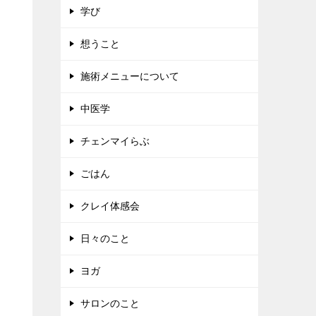
学び
想うこと
施術メニューについて
中医学
チェンマイらぶ
ごはん
クレイ体感会
日々のこと
ヨガ
サロンのこと