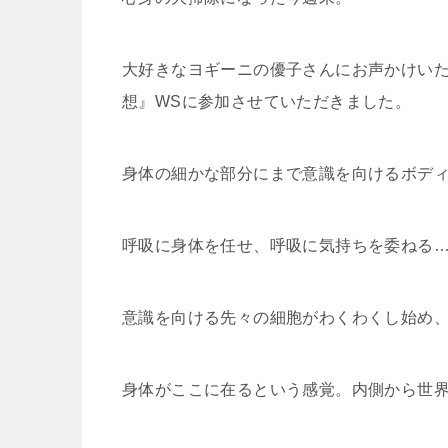
大好きなヨギーニの優子さんにお声かけい
想』WSに参加させていただきました。
身体の細かな部分にまで意識を向けるボデ
呼吸に身体を任せ、呼吸に気持ちを委ねる
意識を向ける先々の細胞がわくわくし始め
身体がここに在るという感覚。内側から世