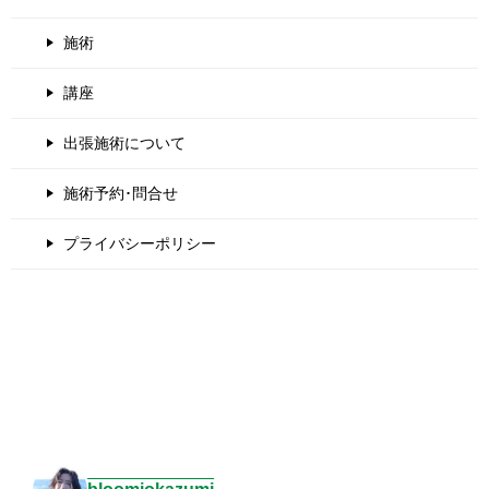
施術
講座
出張施術について
施術予約･問合せ
プライバシーポリシー