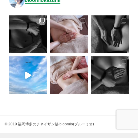
bloomiokazumi
© 2019 福岡博多のチネイザン処 bloomio(ブルーミオ)