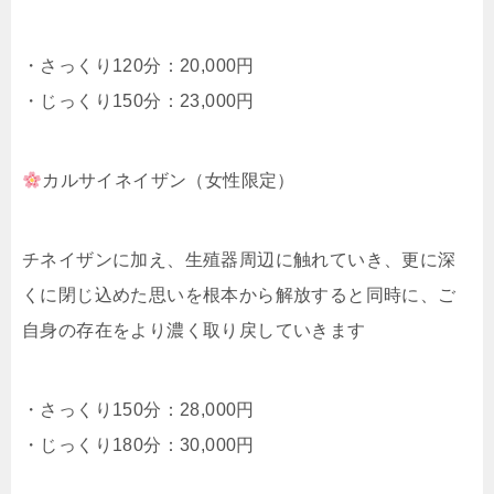
・さっくり120分：20,000円
・じっくり150分：23,000円
カルサイネイザン（女性限定）
チネイザンに加え、生殖器周辺に触れていき、更に深
くに閉じ込めた思いを根本から解放すると同時に、ご
自身の存在をより濃く取り戻していきます
・さっくり150分：28,000円
・じっくり180分：30,000円