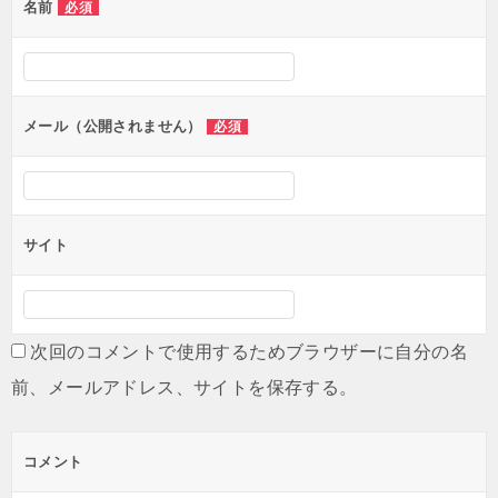
名前
必須
ゲ
ー
シ
ョ
メール（公開されません）
必須
ン
サイト
次回のコメントで使用するためブラウザーに自分の名
前、メールアドレス、サイトを保存する。
コメント