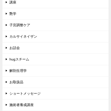
講座
艶学
子宮調整ケア
カルサイネイザン
お話会
hugスチーム
解剖生理学
お取扱品
ショートメッセージ
施術者養成講座