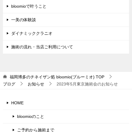
bloomioで叶うこと
一美の体験談
ダイナミッククラニオ
施術の流れ・当店ご利用について
福岡博多のチネイザン処 bloomio(ブルーミオ)
TOP
ブログ
お知らせ
2023年5月東京施術会のお知らせ
HOME
bloomioのこと
ご予約から施術まで