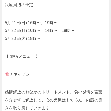
銀座周辺の予定
5月21日(日) 16時〜、19時〜
5月22日(月) 10時〜、14時〜、18時〜
5月23日(火) 18時〜
【 施術メニュー 】
チネイザン
感情解放のおなかのトリートメント。負の感情を言葉
を介せずに解放して、心の元気はもちろん、内臓の働
きを取り戻していきます