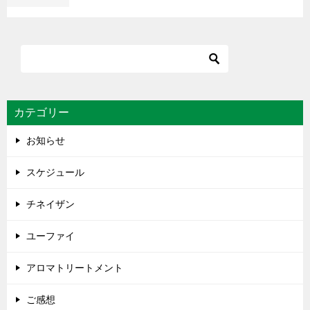
カテゴリー
お知らせ
スケジュール
チネイザン
ユーファイ
アロマトリートメント
ご感想