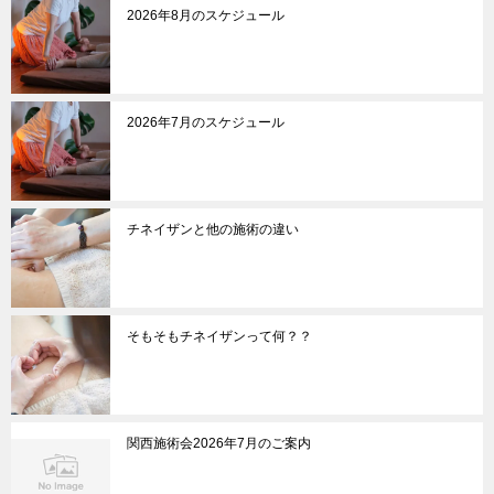
2026年8月のスケジュール
2026年7月のスケジュール
チネイザンと他の施術の違い
そもそもチネイザンって何？？
関西施術会2026年7月のご案内