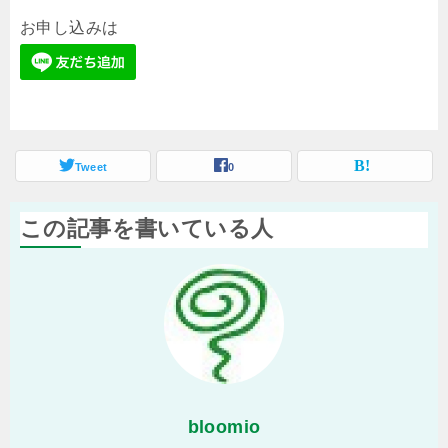
お申し込みは
Tweet
0
この記事を書いている人
bloomio