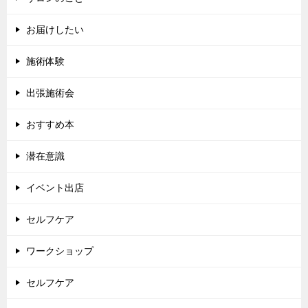
お届けしたい
施術体験
出張施術会
おすすめ本
潜在意識
イベント出店
セルフケア
ワークショップ
セルフケア