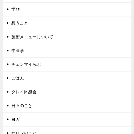
学び
想うこと
施術メニューについて
中医学
チェンマイらぶ
ごはん
クレイ体感会
日々のこと
ヨガ
サロンのこと