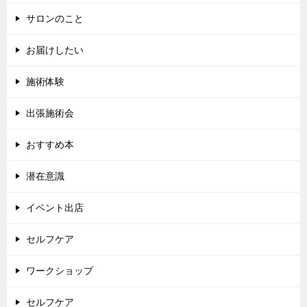
サロンのこと
お届けしたい
施術体験
出張施術会
おすすめ本
潜在意識
イベント出店
セルフケア
ワークショップ
セルフケア