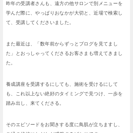
昨年の受講者さんも、遠方の他サロンで別メニューを
学んだ際に、やっぱりおなかが大切と、近場で検索し
て、受講してくださいました。
また最近は、「数年前からずっとブログを見てまし
た」とおっしゃってくださるお客さまも増えてきまし
た。
養成講座を受講するにしても、施術を受けるにして
も、これ以上ない絶好のタイミングで見つけ、一歩を
踏み出し、来てくださる。
そのエピソードをお聞きする度に鳥肌が立ちますし、