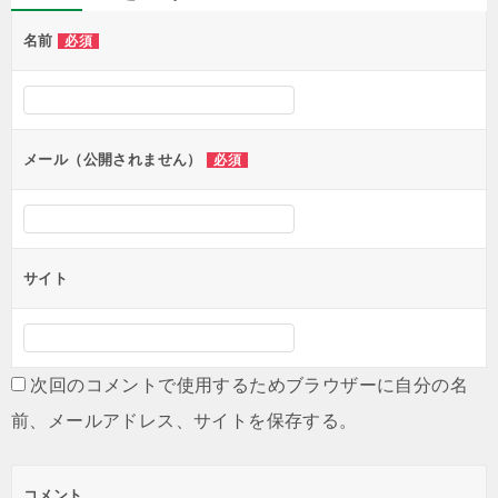
ビ
名前
必須
ゲ
ー
シ
ョ
メール（公開されません）
必須
ン
サイト
次回のコメントで使用するためブラウザーに自分の名
前、メールアドレス、サイトを保存する。
コメント