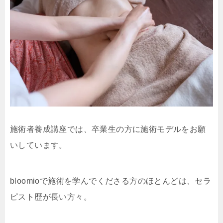
施術者養成講座では、卒業生の方に施術モデルをお願
いしています。
bloomioで施術を学んでくださる方のほとんどは、セラ
ピスト歴が長い方々。