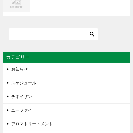
カテゴリー
お知らせ
スケジュール
チネイザン
ユーファイ
アロマトリートメント