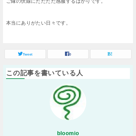
ご縁の伏線にただただ感服するばかりです。
本当にありがたい日々です。
Tweet
0
この記事を書いている人
bloomio