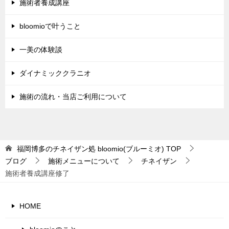
施術者養成講座
bloomioで叶うこと
一美の体験談
ダイナミッククラニオ
施術の流れ・当店ご利用について
福岡博多のチネイザン処 bloomio(ブルーミオ)
TOP
ブログ
施術メニューについて
チネイザン
施術者養成講座修了
HOME