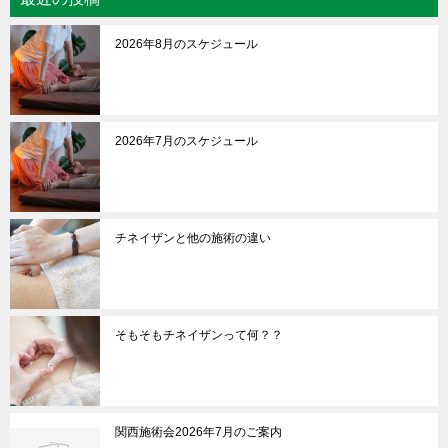
2026年8月のスケジュール
2026年7月のスケジュール
チネイザンと他の施術の違い
そもそもチネイザンって何？？
関西施術会2026年7月のご案内