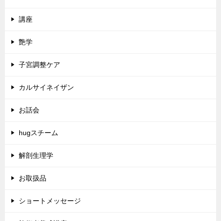
講座
艶学
子宮調整ケア
カルサイネイザン
お話会
hugスチーム
解剖生理学
お取扱品
ショートメッセージ