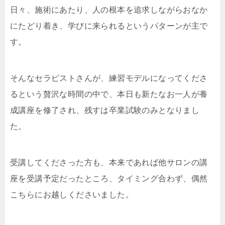
日々、施術にあたり、人の根本を追求しながらおなか
にたどり着き、学びに来られるというパターンが主で
す。
そんなセラピストさんが、練習モデルになってくださ
るという贅沢な時間の中で、本日も新たなお一人が養
成講座を修了され、残すは卒業試験のみとなりまし
た。
受講してくださった方も、本来であれば他サロンの講
座を受講予定だったところ、タイミング合わず、偶然
こちらにお越しくださいました。