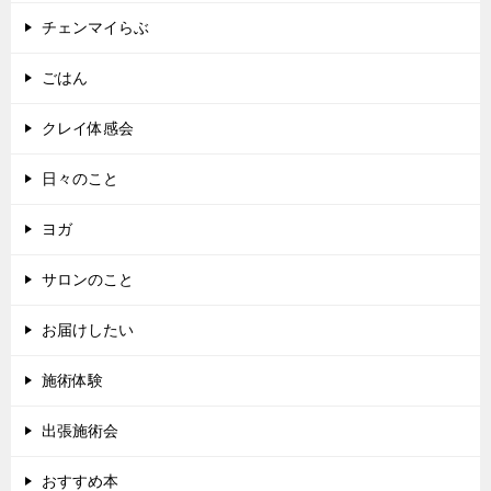
チェンマイらぶ
ごはん
クレイ体感会
日々のこと
ヨガ
サロンのこと
お届けしたい
施術体験
出張施術会
おすすめ本