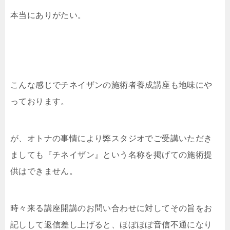
本当にありがたい。
こんな感じでチネイザンの施術者養成講座も地味にや
っております。
が、オトナの事情により弊スタジオでご受講いただき
ましても『チネイザン』という名称を掲げての施術提
供はできません。
時々来る講座開講のお問い合わせに対してその旨をお
記しして返信差し上げると、ほぼほぼ音信不通になり