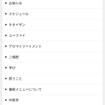
お知らせ
スケジュール
チネイザン
ユーファイ
アロマトリートメント
ご感想
学び
想うこと
施術メニューについて
中医学