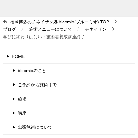
福岡博多のチネイザン処 bloomio(ブルーミオ)
TOP
ブログ
施術メニューについて
チネイザン
学びに終わりはない・施術者養成講座終了
HOME
bloomioのこと
ご予約から施術まで
施術
講座
出張施術について