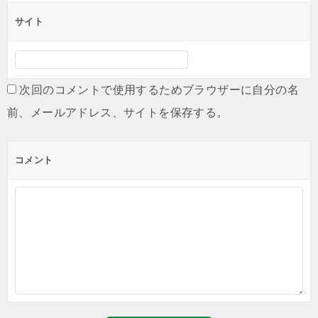
サイト
次回のコメントで使用するためブラウザーに自分の名
前、メールアドレス、サイトを保存する。
コメント