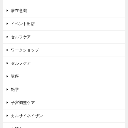
潜在意識
イベント出店
セルフケア
ワークショップ
セルフケア
講座
艶学
子宮調整ケア
カルサイネイザン