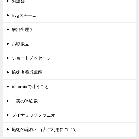
お話会
hugスチーム
解剖生理学
お取扱品
ショートメッセージ
施術者養成講座
bloomioで叶うこと
一美の体験談
ダイナミッククラニオ
施術の流れ・当店ご利用について