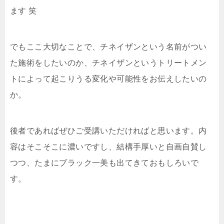
ます 笑
でもここ大切なことで、チネイザンという名前がつい
た施術をしたいのか、チネイザンというトリートメン
トによって起こりうる変化や可能性をお伝えしたいの
か。
後者であればぜひご受講いただければと思います。内
容はそこそこに濃いですし、結構手厚いと自画自賛し
つつ、たまにブラック一美も出てきておもしろいで
す。