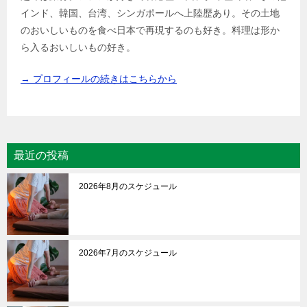
インド、韓国、台湾、シンガポールへ上陸歴あり。その土地
のおいしいものを食べ日本で再現するのも好き。料理は形か
ら入るおいしいもの好き。
→ プロフィールの続きはこちらから
最近の投稿
2026年8月のスケジュール
2026年7月のスケジュール