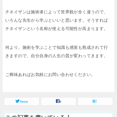
チネイザンは施術者によって世界観が全く違うので、
いろんな先生から学ぶといいと思います。そうすれば
チネイザンという名称が使える可能性が高まります。
何より。施術を学ぶことで知識も感覚も熟成されて行
きますので、自分自身の人生の質が変わってきます。
ご興味あればお気軽にお問い合わせください。
Tweet
0