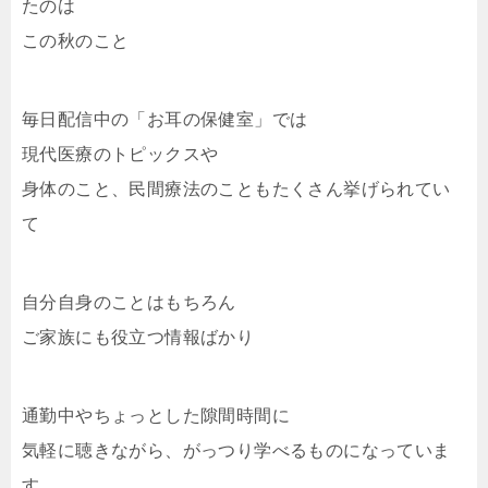
たのは
この秋のこと
毎日配信中の「お耳の保健室」では
現代医療のトピックスや
身体のこと、民間療法のこともたくさん挙げられてい
て
自分自身のことはもちろん
ご家族にも役立つ情報ばかり
通勤中やちょっとした隙間時間に
気軽に聴きながら、がっつり学べるものになっていま
す