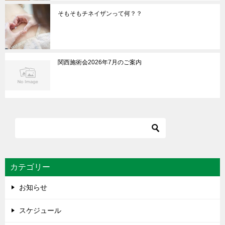
そもそもチネイザンって何？？
関西施術会2026年7月のご案内
カテゴリー
お知らせ
スケジュール