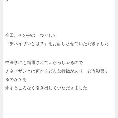
今回、その中の一つとして
『チネイザンとは？』をお話しさせていただきました
中医学にも精通されていらっしゃるので
チネイザンとは何か？どんな特徴があり、どう影響す
るのか？を
余すところなく引き出していただきました