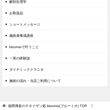
解剖生理学
お取扱品
ショートメッセージ
施術者養成講座
bloomioで叶うこと
一美の体験談
ダイナミッククラニオ
施術の流れ・当店ご利用について
福岡博多のチネイザン処 bloomio(ブルーミオ)
TOP