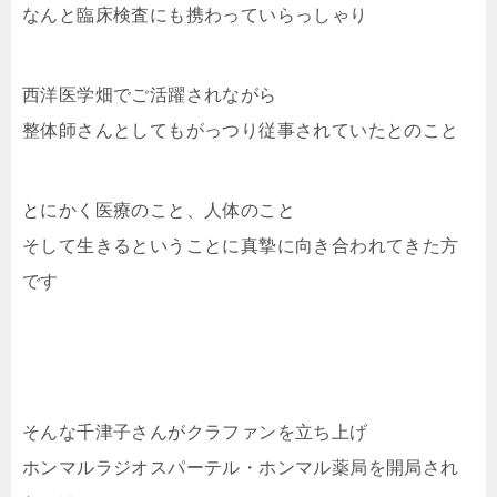
なんと臨床検査にも携わっていらっしゃり
西洋医学畑でご活躍されながら
整体師さんとしてもがっつり従事されていたとのこと
とにかく医療のこと、人体のこと
そして生きるということに真摯に向き合われてきた方
です
そんな千津子さんがクラファンを立ち上げ
ホンマルラジオスパーテル・ホンマル薬局を開局され