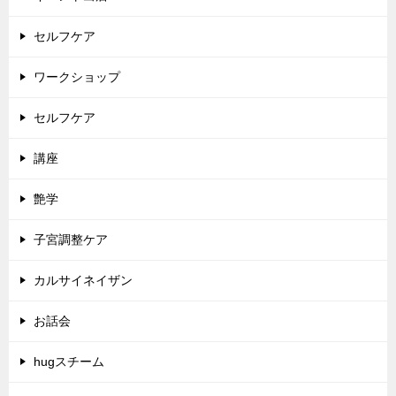
セルフケア
ワークショップ
セルフケア
講座
艶学
子宮調整ケア
カルサイネイザン
お話会
hugスチーム