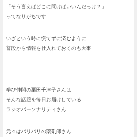
「そう言えばどこに聞けばいいんだっけ？」
ってなりがちです
いざという時に慌てずに済むように
普段から情報を仕入れておくのも大事
学び仲間の栗田千津子さんは
そんな話題を毎日お届けしている
ラジオパーソナリティさん
元々はバリバリの薬剤師さん