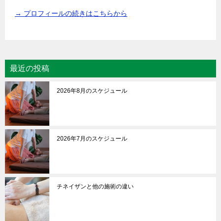
→ プロフィールの続きはこちらから
最近の投稿
2026年8月のスケジュール
2026年7月のスケジュール
チネイザンと他の施術の違い