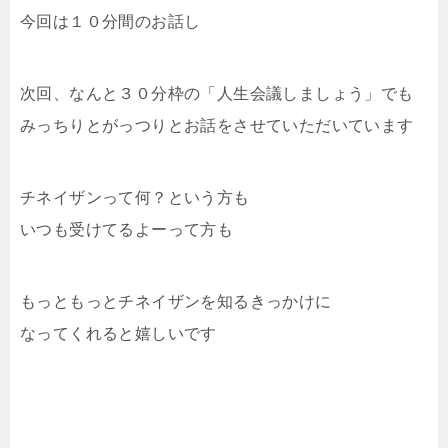
今回は１０分間のお話し
次回、なんと３０分枠の「人生会議しましょう」でも
みっちりとがっつりとお話をさせていただいています
チネイザンって何？という方も
いつも受けてるよーって方も
もっともっとチネイザンを知るきっかけに
なってくれると嬉しいです