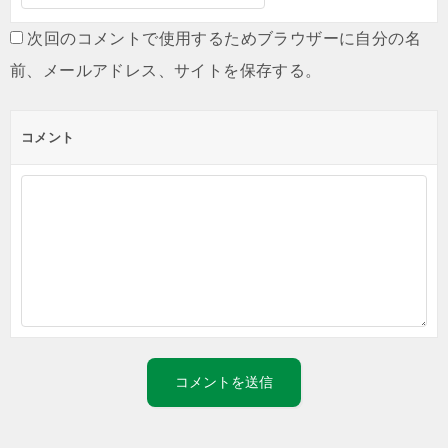
次回のコメントで使用するためブラウザーに自分の名
前、メールアドレス、サイトを保存する。
コメント