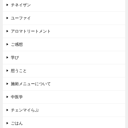
チネイザン
ユーファイ
アロマトリートメント
ご感想
学び
想うこと
施術メニューについて
中医学
チェンマイらぶ
ごはん