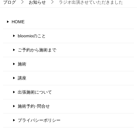
ブログ
お知らせ
ラジオ出演させていただきました
HOME
bloomioのこと
ご予約から施術まで
施術
講座
出張施術について
施術予約･問合せ
プライバシーポリシー