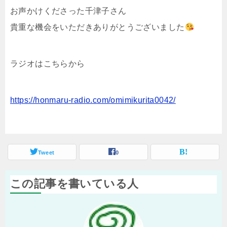
お声かけくださった千津子さん
貴重な機会をいただきありがとうございました
ラジオはこちらから
https://honmaru-radio.com/omimikurita0042/
Tweet
0
この記事を書いている人