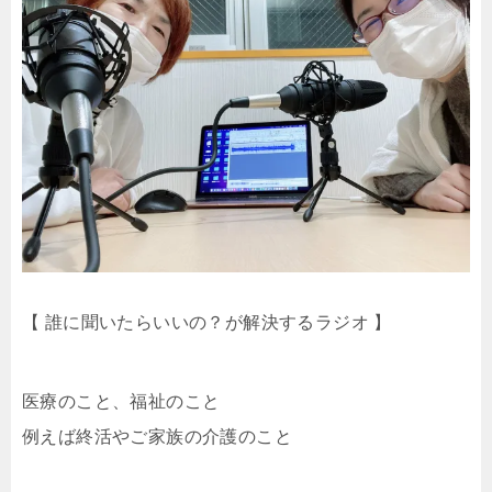
【 誰に聞いたらいいの？が解決するラジオ 】
医療のこと、福祉のこと
例えば終活やご家族の介護のこと