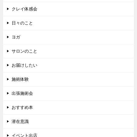
クレイ体感会
日々のこと
ヨガ
サロンのこと
お届けしたい
施術体験
出張施術会
おすすめ本
潜在意識
イベント出店