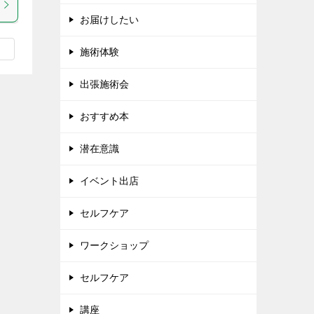
お届けしたい
施術体験
出張施術会
おすすめ本
潜在意識
イベント出店
セルフケア
ワークショップ
セルフケア
講座