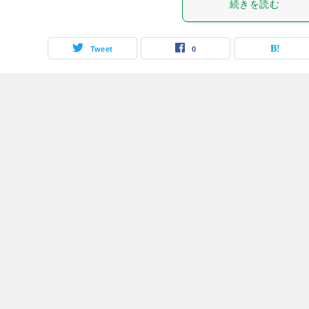
続きを読む
Tweet
0