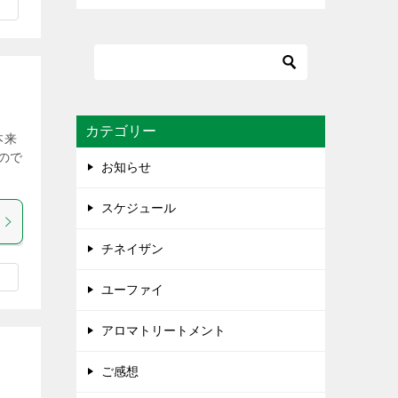
カテゴリー
本来
ので
お知らせ
スケジュール
チネイザン
ユーファイ
アロマトリートメント
ご感想